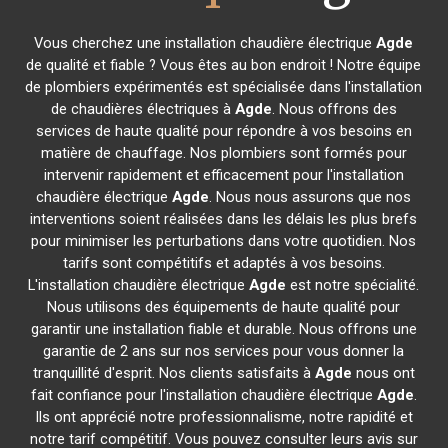
Vous cherchez une installation chaudière électrique
Agde
de qualité et fiable ? Vous êtes au bon endroit ! Notre équipe
de plombiers expérimentés est spécialisée dans l'installation
de chaudières électriques à
Agde
. Nous offrons des
services de haute qualité pour répondre à vos besoins en
matière de chauffage. Nos plombiers sont formés pour
intervenir rapidement et efficacement pour l'installation
chaudière électrique
Agde
. Nous nous assurons que nos
interventions soient réalisées dans les délais les plus brefs
pour minimiser les perturbations dans votre quotidien. Nos
tarifs sont compétitifs et adaptés à vos besoins.
L'installation chaudière électrique
Agde
est notre spécialité.
Nous utilisons des équipements de haute qualité pour
garantir une installation fiable et durable. Nous offrons une
garantie de 2 ans sur nos services pour vous donner la
tranquillité d'esprit. Nos clients satisfaits à
Agde
nous ont
fait confiance pour l'installation chaudière électrique
Agde
.
Ils ont apprécié notre professionnalisme, notre rapidité et
notre tarif compétitif. Vous pouvez consulter leurs avis sur