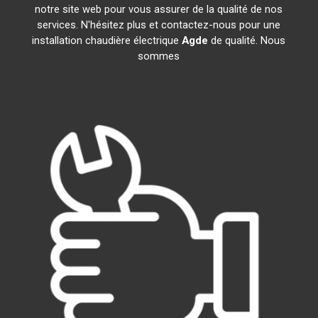
notre site web pour vous assurer de la qualité de nos
services. N'hésitez plus et contactez-nous pour une
installation chaudière électrique
Agde
de qualité. Nous
sommes