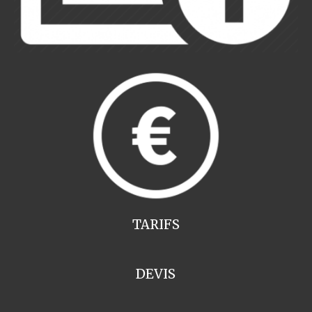
TARIFS
DEVIS