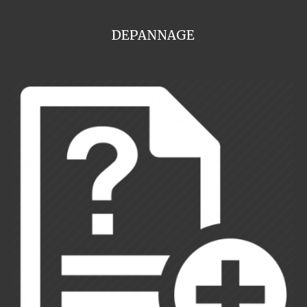
DEPANNAGE