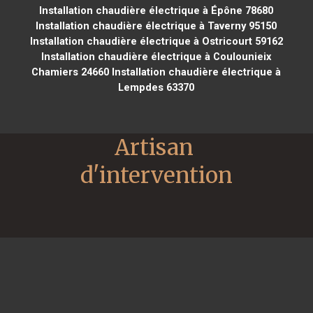
Installation chaudière électrique à Épône 78680
Installation chaudière électrique à Taverny 95150
Installation chaudière électrique à Ostricourt 59162
Installation chaudière électrique à Coulounieix
Chamiers 24660
Installation chaudière électrique à
Lempdes 63370
Artisan 
d'intervention