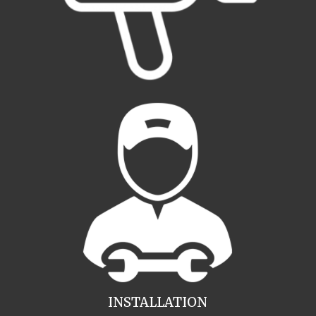
INSTALLATION