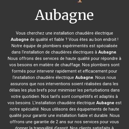
Aubagne
Vous cherchez une installation chaudière électrique
Aubagne
de qualité et fiable ? Vous êtes au bon endroit !
Notre équipe de plombiers expérimentés est spécialisée
dans l'installation de chaudières électriques à
Aubagne
.
Nous offrons des services de haute qualité pour répondre à
vos besoins en matière de chauffage. Nos plombiers sont
formés pour intervenir rapidement et efficacement pour
l'installation chaudière électrique
Aubagne
. Nous nous
assurons que nos interventions soient réalisées dans les
délais les plus brefs pour minimiser les perturbations dans
votre quotidien. Nos tarifs sont compétitifs et adaptés à
vos besoins. L'installation chaudière électrique
Aubagne
est
notre spécialité. Nous utilisons des équipements de haute
qualité pour garantir une installation fiable et durable. Nous
offrons une garantie de 2 ans sur nos services pour vous
donner la tranquillité d'esprit. Nos clients satisfaits à