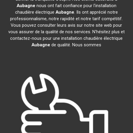
Aubagne
nous ont fait confiance pour l'installation
chaudière électrique
Aubagne
. Ils ont apprécié notre
professionnalisme, notre rapidité et notre tarif compétitif.
Vous pouvez consulter leurs avis sur notre site web pour
vous assurer de la qualité de nos services. N'hésitez plus et
contactez-nous pour une installation chaudière électrique
Aubagne
de qualité. Nous sommes