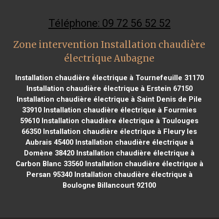
Téléphone: 09 72 56 52 52
Zone intervention Installation chaudière
électrique Aubagne
Installation chaudière électrique à Tournefeuille 31170
Installation chaudière électrique à Erstein 67150
Installation chaudière électrique à Saint Denis de Pile
33910
Installation chaudière électrique à Fourmies
59610
Installation chaudière électrique à Toulouges
66350
Installation chaudière électrique à Fleury les
Aubrais 45400
Installation chaudière électrique à
Domène 38420
Installation chaudière électrique à
Carbon Blanc 33560
Installation chaudière électrique à
Persan 95340
Installation chaudière électrique à
Boulogne Billancourt 92100