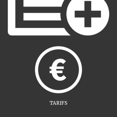
TARIFS