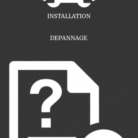
INSTALLATION
DEPANNAGE