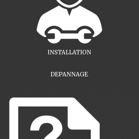
INSTALLATION
DEPANNAGE