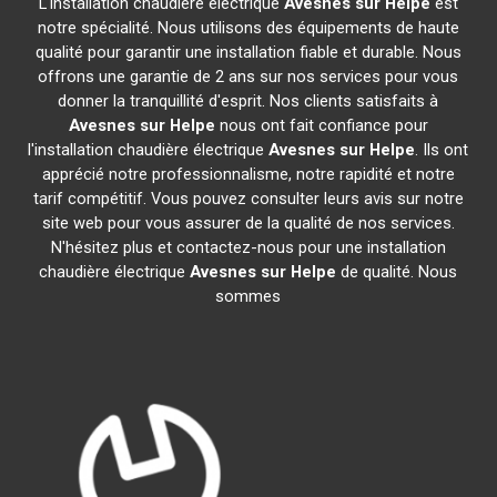
L'installation chaudière électrique
Avesnes sur Helpe
est
notre spécialité. Nous utilisons des équipements de haute
qualité pour garantir une installation fiable et durable. Nous
offrons une garantie de 2 ans sur nos services pour vous
donner la tranquillité d'esprit. Nos clients satisfaits à
Avesnes sur Helpe
nous ont fait confiance pour
l'installation chaudière électrique
Avesnes sur Helpe
. Ils ont
apprécié notre professionnalisme, notre rapidité et notre
tarif compétitif. Vous pouvez consulter leurs avis sur notre
site web pour vous assurer de la qualité de nos services.
N'hésitez plus et contactez-nous pour une installation
chaudière électrique
Avesnes sur Helpe
de qualité. Nous
sommes