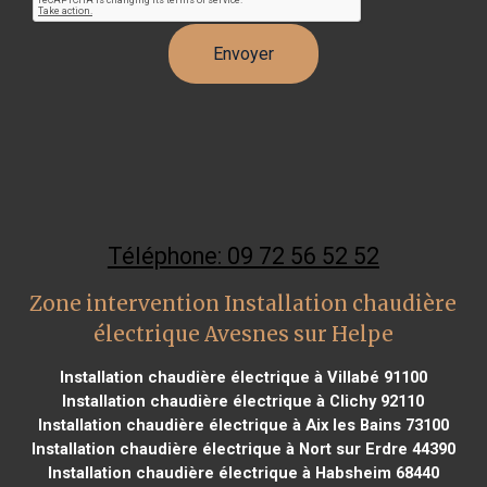
Téléphone: 09 72 56 52 52
Zone intervention Installation chaudière
électrique Avesnes sur Helpe
Installation chaudière électrique à Villabé 91100
Installation chaudière électrique à Clichy 92110
Installation chaudière électrique à Aix les Bains 73100
Installation chaudière électrique à Nort sur Erdre 44390
Installation chaudière électrique à Habsheim 68440