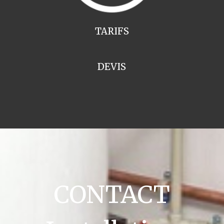
TARIFS
DEVIS
CONTACT