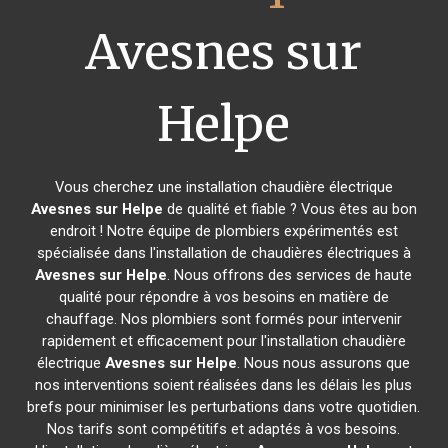
Avesnes sur
Helpe
Vous cherchez une installation chaudière électrique
Avesnes sur Helpe
de qualité et fiable ? Vous êtes au bon
endroit ! Notre équipe de plombiers expérimentés est
spécialisée dans l'installation de chaudières électriques à
Avesnes sur Helpe
. Nous offrons des services de haute
qualité pour répondre à vos besoins en matière de
chauffage. Nos plombiers sont formés pour intervenir
rapidement et efficacement pour l'installation chaudière
électrique
Avesnes sur Helpe
. Nous nous assurons que
nos interventions soient réalisées dans les délais les plus
brefs pour minimiser les perturbations dans votre quotidien.
Nos tarifs sont compétitifs et adaptés à vos besoins.