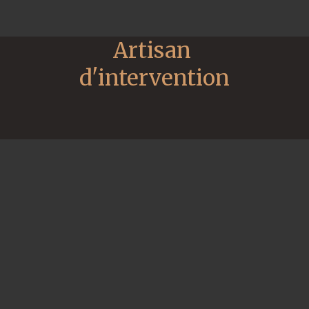
Artisan 
d'intervention