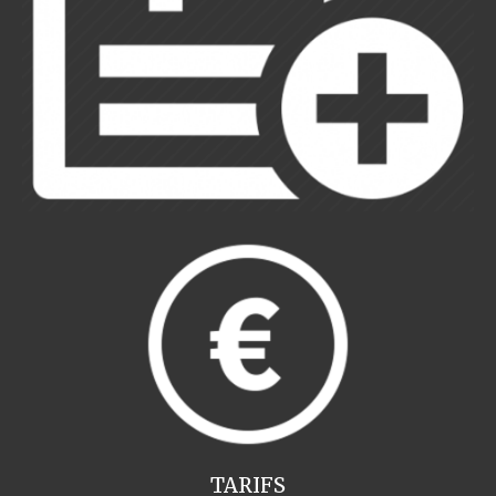
TARIFS