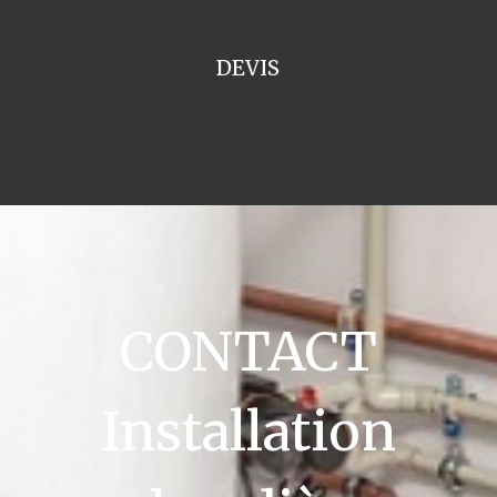
DEVIS
CONTACT
Installation