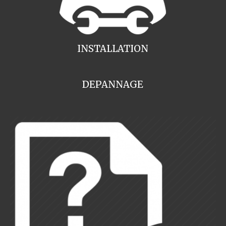
INSTALLATION
DEPANNAGE