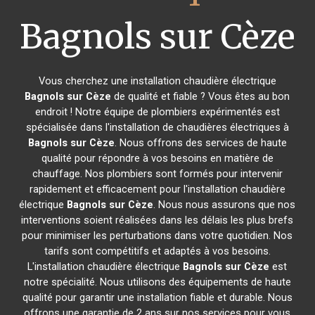
Bagnols sur Cèze
Vous cherchez une installation chaudière électrique
Bagnols sur Cèze
de qualité et fiable ? Vous êtes au bon
endroit ! Notre équipe de plombiers expérimentés est
spécialisée dans l'installation de chaudières électriques à
Bagnols sur Cèze
. Nous offrons des services de haute
qualité pour répondre à vos besoins en matière de
chauffage. Nos plombiers sont formés pour intervenir
rapidement et efficacement pour l'installation chaudière
électrique
Bagnols sur Cèze
. Nous nous assurons que nos
interventions soient réalisées dans les délais les plus brefs
pour minimiser les perturbations dans votre quotidien. Nos
tarifs sont compétitifs et adaptés à vos besoins.
L'installation chaudière électrique
Bagnols sur Cèze
est
notre spécialité. Nous utilisons des équipements de haute
qualité pour garantir une installation fiable et durable. Nous
offrons une garantie de 2 ans sur nos services pour vous