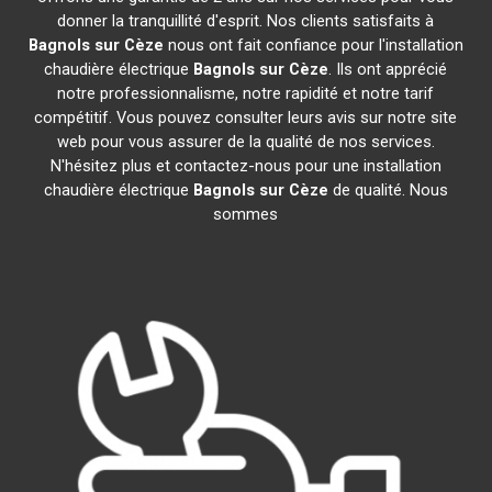
donner la tranquillité d'esprit. Nos clients satisfaits à
Bagnols sur Cèze
nous ont fait confiance pour l'installation
chaudière électrique
Bagnols sur Cèze
. Ils ont apprécié
notre professionnalisme, notre rapidité et notre tarif
compétitif. Vous pouvez consulter leurs avis sur notre site
web pour vous assurer de la qualité de nos services.
N'hésitez plus et contactez-nous pour une installation
chaudière électrique
Bagnols sur Cèze
de qualité. Nous
sommes