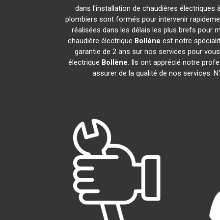
dans l'installation de chaudières électriques 
plombiers sont formés pour intervenir rapidement
réalisées dans les délais les plus brefs pour m
chaudière électrique
Bollène
est notre spéciali
garantie de 2 ans sur nos services pour vous d
électrique
Bollène
. Ils ont apprécié notre prof
assurer de la qualité de nos services. 