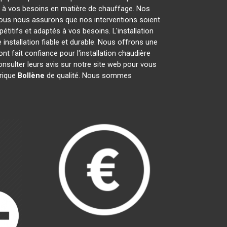
e à vos besoins en matière de chauffage. Nos
Nous nous assurons que nos interventions soient
étitifs et adaptés à vos besoins. L'installation
installation fiable et durable. Nous offrons une
nt fait confiance pour l'installation chaudière
consulter leurs avis sur notre site web pour vous
trique
Bollène
de qualité. Nous sommes