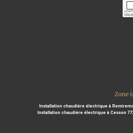
Zone i
Installation chaudière électrique à Remirem
Installation chaudière électrique à Cesson 77