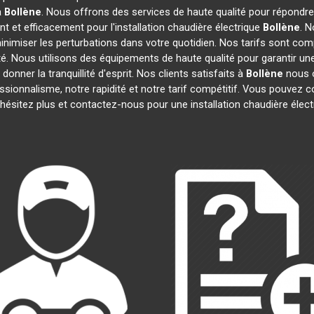
à
Bollène
. Nous offrons des services de haute qualité pour répondr
 et efficacement pour l'installation chaudière électrique
Bollène
. 
inimiser les perturbations dans votre quotidien. Nos tarifs sont comp
té. Nous utilisons des équipements de haute qualité pour garantir une 
onner la tranquillité d'esprit. Nos clients satisfaits à
Bollène
nous o
essionnalisme, notre rapidité et notre tarif compétitif. Vous pouvez 
N'hésitez plus et contactez-nous pour une installation chaudière élec