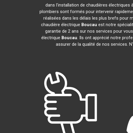
dans l'installation de chaudières électriques 
plombiers sont formés pour intervenir rapidement
réalisées dans les délais les plus brefs pour m
chaudière électrique
Boucau
est notre spéciali
garantie de 2 ans sur nos services pour vous d
électrique
Boucau
. Ils ont apprécié notre prof
assurer de la qualité de nos services. 