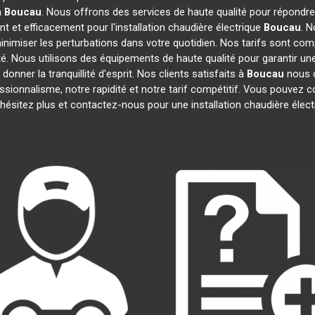
à
Boucau
. Nous offrons des services de haute qualité pour répondr
 et efficacement pour l'installation chaudière électrique
Boucau
. 
inimiser les perturbations dans votre quotidien. Nos tarifs sont comp
té. Nous utilisons des équipements de haute qualité pour garantir une 
onner la tranquillité d'esprit. Nos clients satisfaits à
Boucau
nous o
essionnalisme, notre rapidité et notre tarif compétitif. Vous pouvez 
N'hésitez plus et contactez-nous pour une installation chaudière élec