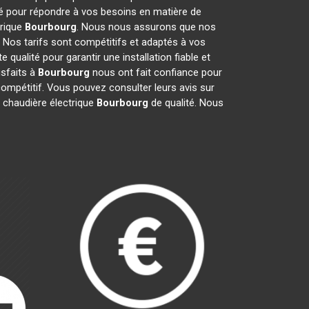
té pour répondre à vos besoins en matière de
trique
Bourbourg
. Nous nous assurons que nos
. Nos tarifs sont compétitifs et adaptés à vos
qualité pour garantir une installation fiable et
isfaits à
Bourbourg
nous ont fait confiance pour
 compétitif. Vous pouvez consulter leurs avis sur
n chaudière électrique
Bourbourg
de qualité. Nous