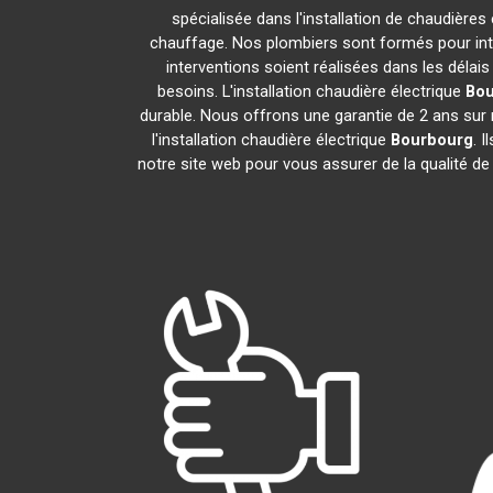
spécialisée dans l'installation de chaudières
chauffage. Nos plombiers sont formés pour inter
interventions soient réalisées dans les délai
besoins. L'installation chaudière électrique
Bou
durable. Nous offrons une garantie de 2 ans sur n
l'installation chaudière électrique
Bourbourg
. 
notre site web pour vous assurer de la qualité de