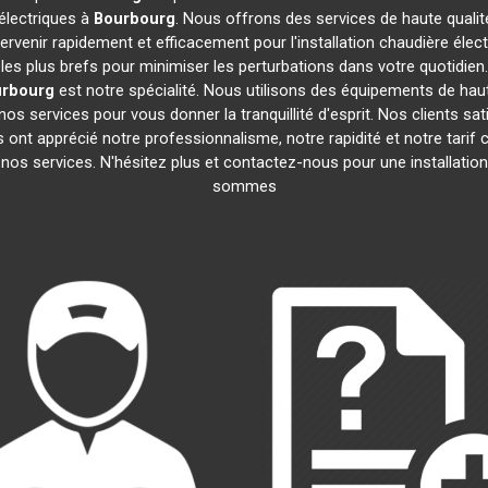
 électriques à
Bourbourg
. Nous offrons des services de haute quali
venir rapidement et efficacement pour l'installation chaudière élec
s les plus brefs pour minimiser les perturbations dans votre quotidien
rbourg
est notre spécialité. Nous utilisons des équipements de haute 
os services pour vous donner la tranquillité d'esprit. Nos clients sat
Ils ont apprécié notre professionnalisme, notre rapidité et notre tarif
 nos services. N'hésitez plus et contactez-nous pour une installatio
sommes