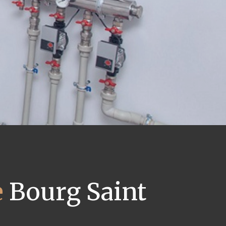
e
Bourg Saint