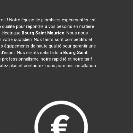
roit ! Notre équipe de plombiers expérimentés est
 qualité pour répondre à vos besoins en matière
 électrique
Bourg Saint Maurice
. Nous nous
 votre quotidien. Nos tarifs sont compétitifs et
des équipements de haute qualité pour garantir une
d'esprit. Nos clients satisfaits à
Bourg Saint
e professionnalisme, notre rapidité et notre tarif
sitez plus et contactez-nous pour une installation
s