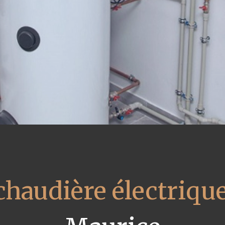
 chaudière électriqu