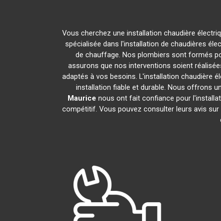
Vous cherchez une installation chaudière électri
spécialisée dans l'installation de chaudières éle
de chauffage. Nos plombiers sont formés pour
assurons que nos interventions soient réalisées
adaptés à vos besoins. L'installation chaudière é
installation fiable et durable. Nous offrons u
Maurice
nous ont fait confiance pour l'installa
compétitif. Vous pouvez consulter leurs avis sur 