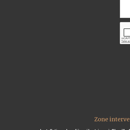
Zone interve