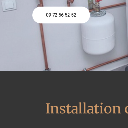
09 72 56 52 52
Installation