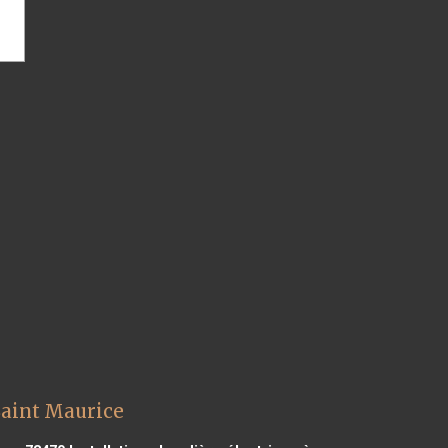
Saint Maurice