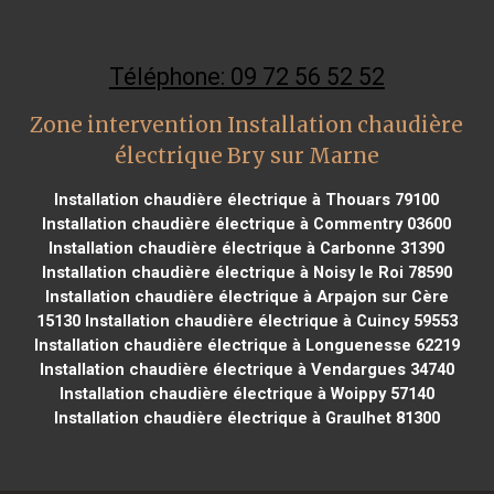
Téléphone: 09 72 56 52 52
Zone intervention Installation chaudière
électrique Bry sur Marne
Installation chaudière électrique à Thouars 79100
Installation chaudière électrique à Commentry 03600
Installation chaudière électrique à Carbonne 31390
Installation chaudière électrique à Noisy le Roi 78590
Installation chaudière électrique à Arpajon sur Cère
15130
Installation chaudière électrique à Cuincy 59553
Installation chaudière électrique à Longuenesse 62219
Installation chaudière électrique à Vendargues 34740
Installation chaudière électrique à Woippy 57140
Installation chaudière électrique à Graulhet 81300