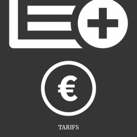
TARIFS