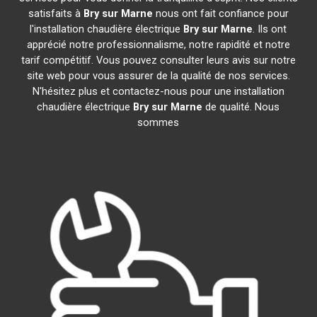
satisfaits à
Bry sur Marne
nous ont fait confiance pour
l'installation chaudière électrique
Bry sur Marne
. Ils ont
apprécié notre professionnalisme, notre rapidité et notre
tarif compétitif. Vous pouvez consulter leurs avis sur notre
site web pour vous assurer de la qualité de nos services.
N'hésitez plus et contactez-nous pour une installation
chaudière électrique
Bry sur Marne
de qualité. Nous
sommes