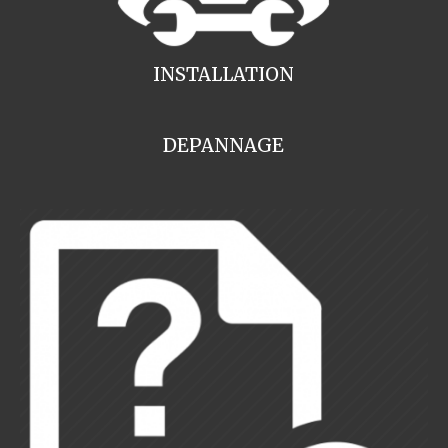
INSTALLATION
DEPANNAGE