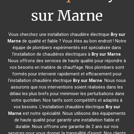
sur Marne
Vous cherchez une installation chaudière électrique
Bry sur
Marne
de qualité et fiable ? Vous êtes au bon endroit ! Notre
équipe de plombiers expérimentés est spécialisée dans
l'installation de chaudières électriques à
Bry sur Marne
.
Nous offrons des services de haute qualité pour répondre à
vos besoins en matière de chauffage. Nos plombiers sont
formés pour intervenir rapidement et efficacement pour
l'installation chaudière électrique
Bry sur Marne
. Nous nous
assurons que nos interventions soient réalisées dans les
délais les plus brefs pour minimiser les perturbations dans
votre quotidien. Nos tarifs sont compétitifs et adaptés à
vos besoins. L'installation chaudière électrique
Bry sur
Marne
est notre spécialité. Nous utilisons des équipements
de haute qualité pour garantir une installation fiable et
durable. Nous offrons une garantie de 2 ans sur nos
services pour vous donner la tranquillité d'esprit. Nos clients