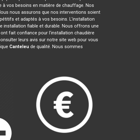
re à vos besoins en matière de chauffage. Nos
Nous nous assurons que nos interventions soient
étitifs et adaptés à vos besoins. L'installation
 installation fiable et durable. Nous offrons une
nt fait confiance pour l'installation chaudière
consulter leurs avis sur notre site web pour vous
rique
Canteleu
de qualité. Nous sommes