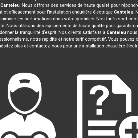
à
Canteleu
. Nous offrons des services de haute qualité pour répond
 et efficacement pour l'installation chaudière électrique
Canteleu
. 
inimiser les perturbations dans votre quotidien. Nos tarifs sont comp
té. Nous utilisons des équipements de haute qualité pour garantir une
nner la tranquillité d'esprit. Nos clients satisfaits à
Canteleu
nous o
fessionnalisme, notre rapidité et notre tarif compétitif. Vous pouvez 
'hésitez plus et contactez-nous pour une installation chaudière élect