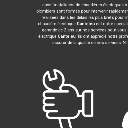
dans l'installation de chaudières électriques 
plombiers sont formés pour intervenir rapidement
réalisées dans les délais les plus brefs pour m
chaudière électrique
Canteleu
est notre spéciali
garantie de 2 ans sur nos services pour vous do
électrique
Canteleu
. Ils ont apprécié notre pro
assurer de la qualité de nos services. N