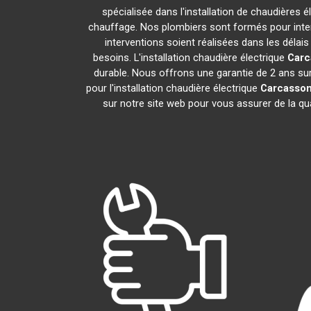
spécialisée dans l'installation de chaudières 
chauffage. Nos plombiers sont formés pour interv
interventions soient réalisées dans les délai
besoins. L'installation chaudière électrique
Carc
durable. Nous offrons une garantie de 2 ans sur 
pour l'installation chaudière électrique
Carcasso
sur notre site web pour vous assurer de la qu