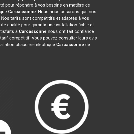
ité pour répondre à vos besoins en matière de
ique
Carcassonne
. Nous nous assurons que nos
. Nos tarifs sont compétitifs et adaptés à vos
e qualité pour garantir une installation fiable et
tisfaits à
Carcassonne
nous ont fait confiance
 tarif compétitif. Vous pouvez consulter leurs avis
allation chaudière électrique
Carcassonne
de