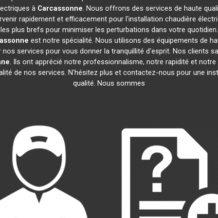
électriques à
Carcassonne
. Nous offrons des services de haute qual
enir rapidement et efficacement pour l'installation chaudière électr
s les plus brefs pour minimiser les perturbations dans votre quotidien
assonne
est notre spécialité. Nous utilisons des équipements de haut
nos services pour vous donner la tranquillité d'esprit. Nos clients sa
nne
. Ils ont apprécié notre professionnalisme, notre rapidité et notre
alité de nos services. N'hésitez plus et contactez-nous pour une inst
qualité. Nous sommes