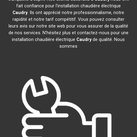
fait confiance pour l'installation chaudière électrique
Caudry
. Ils ont apprécié notre professionnalisme, notre
rapidité et notre tarif compétitif. Vous pouvez consulter
leurs avis sur notre site web pour vous assurer de la qualité
de nos services. N'hésitez plus et contactez-nous pour une
installation chaudière électrique
Caudry
de qualité. Nous
sommes