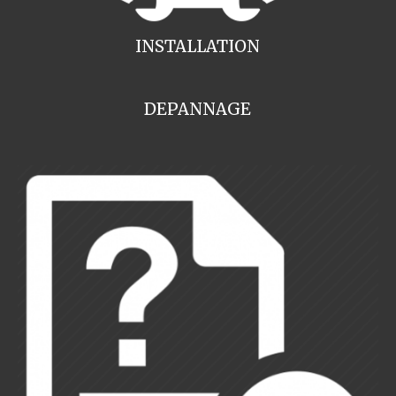
INSTALLATION
DEPANNAGE