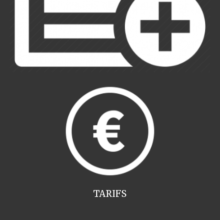
TARIFS