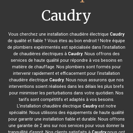
Caudry
Vous cherchez une installation chaudière électrique
Caudry
de qualité et fiable ? Vous êtes au bon endroit ! Notre équipe
de plombiers expérimentés est spécialisée dans l'installation
de chaudières électriques à
Caudry
. Nous offrons des
services de haute qualité pour répondre à vos besoins en
matière de chauffage. Nos plombiers sont formés pour
intervenir rapidement et efficacement pour l'installation
chaudière électrique
Caudry
. Nous nous assurons que nos
interventions soient réalisées dans les délais les plus brefs
pour minimiser les perturbations dans votre quotidien. Nos
tarifs sont compétitifs et adaptés à vos besoins.
L'installation chaudière électrique
Caudry
est notre
spécialité. Nous utilisons des équipements de haute qualité
pour garantir une installation fiable et durable. Nous offrons
une garantie de 2 ans sur nos services pour vous donner la
tranquillité d'esprit. Nos clients satisfaits à
Caudry
nous ont