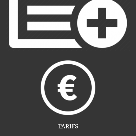
TARIFS