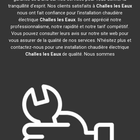
tranquillité d'esprit. Nos clients satisfaits à
Challes les Eaux
nous ont fait confiance pour l'installation chaudière
électrique
Challes les Eaux
. Ils ont apprécié notre
professionnalisme, notre rapidité et notre tarif compétitif.
Vous pouvez consulter leurs avis sur notre site web pour
vous assurer de la qualité de nos services. N'hésitez plus et
contactez-nous pour une installation chaudière électrique
Challes les Eaux
de qualité. Nous sommes