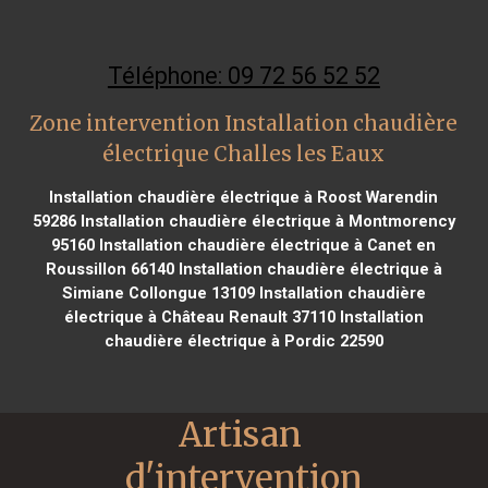
Téléphone: 09 72 56 52 52
Zone intervention Installation chaudière
électrique Challes les Eaux
Installation chaudière électrique à Roost Warendin
59286
Installation chaudière électrique à Montmorency
95160
Installation chaudière électrique à Canet en
Roussillon 66140
Installation chaudière électrique à
Simiane Collongue 13109
Installation chaudière
électrique à Château Renault 37110
Installation
chaudière électrique à Pordic 22590
Artisan 
d'intervention