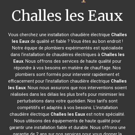
Challes les Eaux
Vous cherchez une installation chaudière électrique
Challes
les Eaux
de qualité et fiable ? Vous êtes au bon endroit !
Notre équipe de plombiers expérimentés est spécialisée
dans l'installation de chaudières électriques à
Challes les
Eaux
. Nous offrons des services de haute qualité pour
répondre à vos besoins en matière de chauffage. Nos
plombiers sont formés pour intervenir rapidement et
efficacement pour l'installation chaudière électrique
Challes
les Eaux
. Nous nous assurons que nos interventions soient
réalisées dans les délais les plus brefs pour minimiser les
perturbations dans votre quotidien. Nos tarifs sont
compétitifs et adaptés à vos besoins. L'installation
chaudière électrique
Challes les Eaux
est notre spécialité.
Nous utilisons des équipements de haute qualité pour
garantir une installation fiable et durable. Nous offrons une
garantie de 2 ans sur nos services pour vous donner la