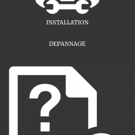
INSTALLATION
DEPANNAGE