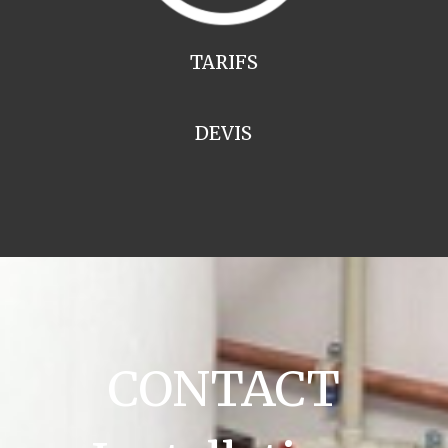
TARIFS
DEVIS
CONTACT