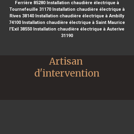
Ferrière 85280
Installation chaudière électrique à
Tournefeuille 31170
Installation chaudière électrique à
Rives 38140
Installation chaudière électrique à Ambilly
74100
Installation chaudière électrique à Saint Maurice
l'Exil 38550
Installation chaudière électrique à Auterive
31190
Artisan 
d'intervention