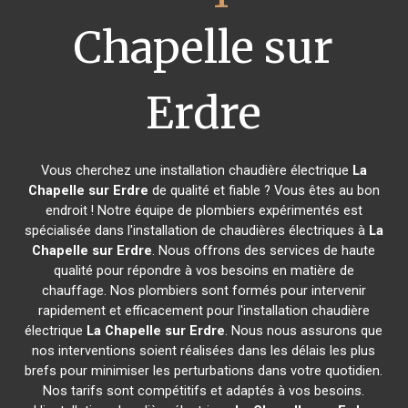
Chapelle sur
Erdre
Vous cherchez une installation chaudière électrique
La
Chapelle sur Erdre
de qualité et fiable ? Vous êtes au bon
endroit ! Notre équipe de plombiers expérimentés est
spécialisée dans l'installation de chaudières électriques à
La
Chapelle sur Erdre
. Nous offrons des services de haute
qualité pour répondre à vos besoins en matière de
chauffage. Nos plombiers sont formés pour intervenir
rapidement et efficacement pour l'installation chaudière
électrique
La Chapelle sur Erdre
. Nous nous assurons que
nos interventions soient réalisées dans les délais les plus
brefs pour minimiser les perturbations dans votre quotidien.
Nos tarifs sont compétitifs et adaptés à vos besoins.