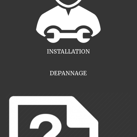
INSTALLATION
DEPANNAGE