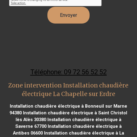
Téléphone: 09 72 56 52 52
Zone intervention Installation chaudière
électrique La Chapelle sur Erdre
Installation chaudière électrique à Bonneuil sur Marne
94380
Installation chaudière électrique à Saint Christol
lès Alès 30380
Installation chaudière électrique à
Saverne 67700
Installation chaudière électrique à
Antibes 06600
Installation chaudière électrique à La