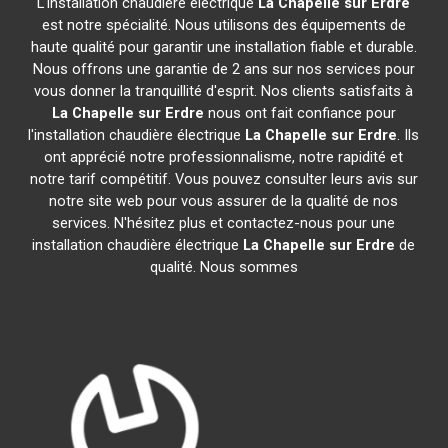
L'installation chaudière électrique
La Chapelle sur Erdre
est notre spécialité. Nous utilisons des équipements de
haute qualité pour garantir une installation fiable et durable.
Nous offrons une garantie de 2 ans sur nos services pour
vous donner la tranquillité d'esprit. Nos clients satisfaits à
La Chapelle sur Erdre
nous ont fait confiance pour
l'installation chaudière électrique
La Chapelle sur Erdre
. Ils
ont apprécié notre professionnalisme, notre rapidité et
notre tarif compétitif. Vous pouvez consulter leurs avis sur
notre site web pour vous assurer de la qualité de nos
services. N'hésitez plus et contactez-nous pour une
installation chaudière électrique
La Chapelle sur Erdre
de
qualité. Nous sommes