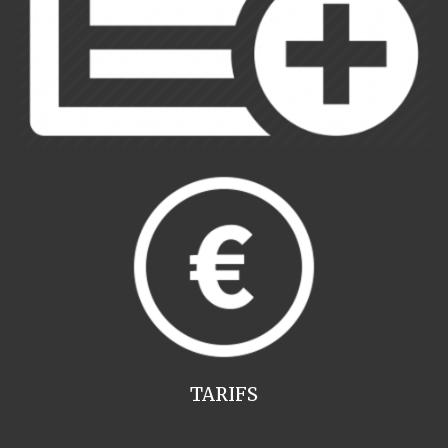
TARIFS