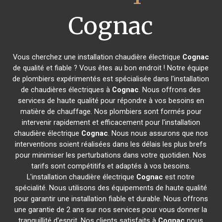
Cognac
Vous cherchez une installation chaudière électrique
Cognac
de qualité et fiable ? Vous êtes au bon endroit ! Notre équipe
de plombiers expérimentés est spécialisée dans l'installation
de chaudières électriques à
Cognac
. Nous offrons des
services de haute qualité pour répondre à vos besoins en
matière de chauffage. Nos plombiers sont formés pour
intervenir rapidement et efficacement pour l'installation
chaudière électrique
Cognac
. Nous nous assurons que nos
interventions soient réalisées dans les délais les plus brefs
pour minimiser les perturbations dans votre quotidien. Nos
tarifs sont compétitifs et adaptés à vos besoins.
L'installation chaudière électrique
Cognac
est notre
spécialité. Nous utilisons des équipements de haute qualité
pour garantir une installation fiable et durable. Nous offrons
une garantie de 2 ans sur nos services pour vous donner la
tranquillité d'esprit. Nos clients satisfaits à
Cognac
nous