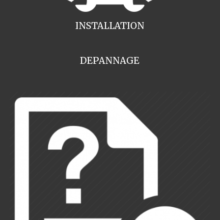
INSTALLATION
DEPANNAGE