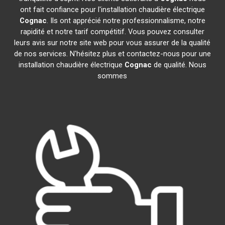
ont fait confiance pour l'installation chaudière électrique
Cognac
. Ils ont apprécié notre professionnalisme, notre
rapidité et notre tarif compétitif. Vous pouvez consulter
leurs avis sur notre site web pour vous assurer de la qualité
de nos services. N'hésitez plus et contactez-nous pour une
installation chaudière électrique
Cognac
de qualité. Nous
sommes