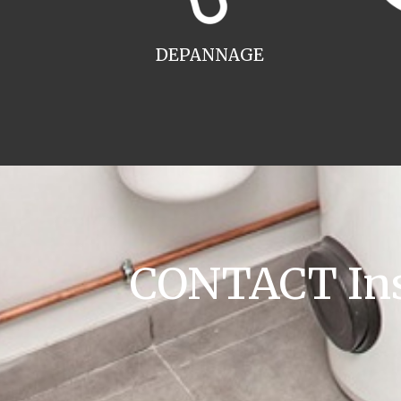
DEPANNAGE
CONTACT Inst