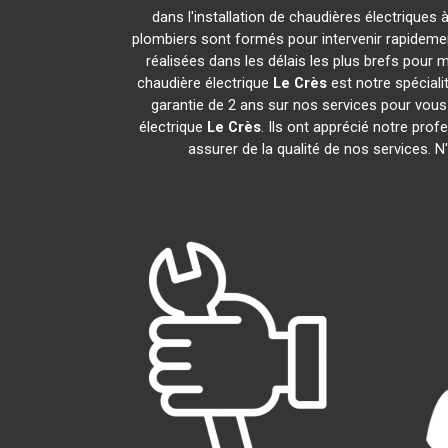
dans l'installation de chaudières électriques 
plombiers sont formés pour intervenir rapidement
réalisées dans les délais les plus brefs pour m
chaudière électrique
Le Crès
est notre spéciali
garantie de 2 ans sur nos services pour vous d
électrique
Le Crès
. Ils ont apprécié notre prof
assurer de la qualité de nos services. 