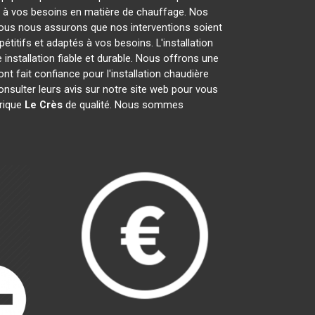
e à vos besoins en matière de chauffage. Nos
Nous nous assurons que nos interventions soient
étitifs et adaptés à vos besoins. L'installation
 installation fiable et durable. Nous offrons une
nt fait confiance pour l'installation chaudière
consulter leurs avis sur notre site web pour vous
trique
Le Crès
de qualité. Nous sommes