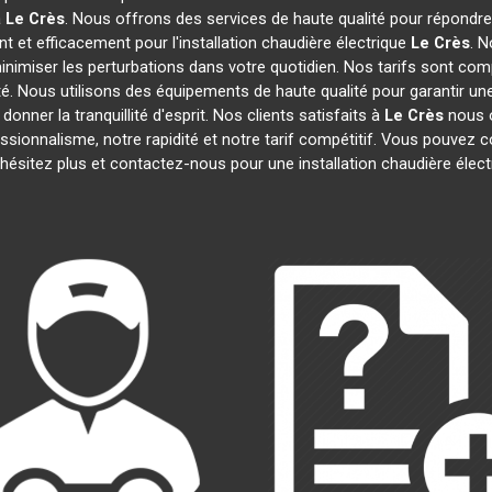
à
Le Crès
. Nous offrons des services de haute qualité pour répondr
 et efficacement pour l'installation chaudière électrique
Le Crès
. 
inimiser les perturbations dans votre quotidien. Nos tarifs sont comp
té. Nous utilisons des équipements de haute qualité pour garantir une
onner la tranquillité d'esprit. Nos clients satisfaits à
Le Crès
nous o
essionnalisme, notre rapidité et notre tarif compétitif. Vous pouvez 
N'hésitez plus et contactez-nous pour une installation chaudière élec