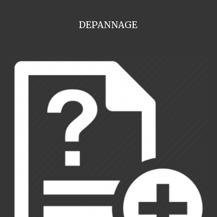
DEPANNAGE