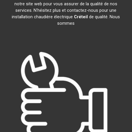
notre site web pour vous assurer de la qualité de nos
services. N'hésitez plus et contactez-nous pour une
installation chaudière électrique
Créteil
de qualité. Nous
sommes