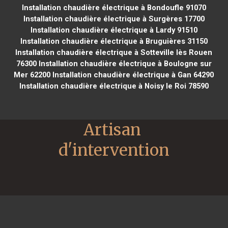
Installation chaudière électrique à Bondoufle 91070
Installation chaudière électrique à Surgères 17700
Installation chaudière électrique à Lardy 91510
Installation chaudière électrique à Bruguières 31150
Installation chaudière électrique à Sotteville lès Rouen
76300
Installation chaudière électrique à Boulogne sur
Mer 62200
Installation chaudière électrique à Gan 64290
Installation chaudière électrique à Noisy le Roi 78590
Artisan 
d'intervention