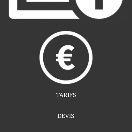
TARIFS
DEVIS