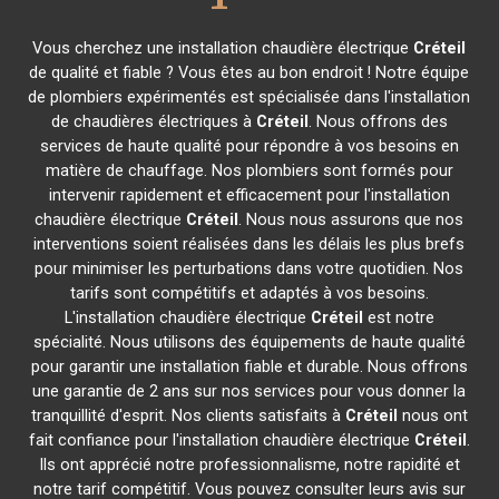
Vous cherchez une installation chaudière électrique
Créteil
de qualité et fiable ? Vous êtes au bon endroit ! Notre équipe
de plombiers expérimentés est spécialisée dans l'installation
de chaudières électriques à
Créteil
. Nous offrons des
services de haute qualité pour répondre à vos besoins en
matière de chauffage. Nos plombiers sont formés pour
intervenir rapidement et efficacement pour l'installation
chaudière électrique
Créteil
. Nous nous assurons que nos
interventions soient réalisées dans les délais les plus brefs
pour minimiser les perturbations dans votre quotidien. Nos
tarifs sont compétitifs et adaptés à vos besoins.
L'installation chaudière électrique
Créteil
est notre
spécialité. Nous utilisons des équipements de haute qualité
pour garantir une installation fiable et durable. Nous offrons
une garantie de 2 ans sur nos services pour vous donner la
tranquillité d'esprit. Nos clients satisfaits à
Créteil
nous ont
fait confiance pour l'installation chaudière électrique
Créteil
.
Ils ont apprécié notre professionnalisme, notre rapidité et
notre tarif compétitif. Vous pouvez consulter leurs avis sur