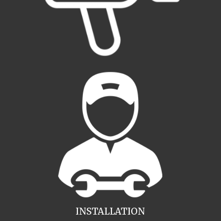
INSTALLATION