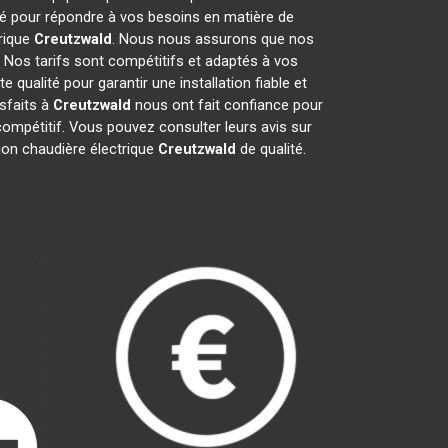
té pour répondre à vos besoins en matière de
trique
Creutzwald
. Nous nous assurons que nos
. Nos tarifs sont compétitifs et adaptés à vos
qualité pour garantir une installation fiable et
isfaits à
Creutzwald
nous ont fait confiance pour
 compétitif. Vous pouvez consulter leurs avis sur
tion chaudière électrique
Creutzwald
de qualité.