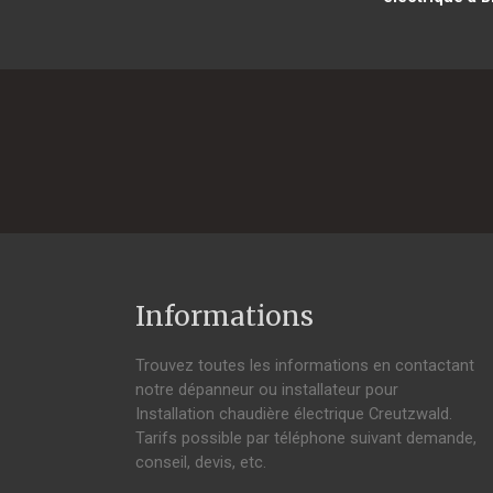
Informations
Trouvez toutes les informations en contactant
notre dépanneur ou installateur pour
Installation chaudière électrique Creutzwald.
Tarifs possible par téléphone suivant demande,
conseil, devis, etc.