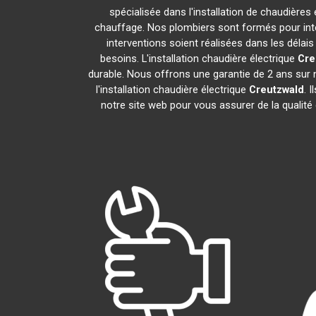
spécialisée dans l'installation de chaudières
chauffage. Nos plombiers sont formés pour inter
interventions soient réalisées dans les délai
besoins. L'installation chaudière électrique
Cre
durable. Nous offrons une garantie de 2 ans sur no
l'installation chaudière électrique
Creutzwald
. 
notre site web pour vous assurer de la qualité