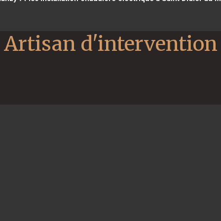
Artisan d'intervention