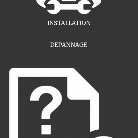
INSTALLATION
DEPANNAGE