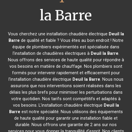
la Barre
Vous cherchez une installation chaudière électrique
Deuil la
Barre
de qualité et fiable ? Vous êtes au bon endroit ! Notre
équipe de plombiers expérimentés est spécialisée dans
l'installation de chaudières électriques à
Deuil la Barre
.
Nous offrons des services de haute qualité pour répondre à
vos besoins en matière de chauffage. Nos plombiers sont
formés pour intervenir rapidement et efficacement pour
l'installation chaudière électrique
Deuil la Barre
. Nous nous
assurons que nos interventions soient réalisées dans les
délais les plus brefs pour minimiser les perturbations dans
votre quotidien. Nos tarifs sont compétitifs et adaptés à
vos besoins. L'installation chaudière électrique
Deuil la
Barre
est notre spécialité. Nous utilisons des équipements
de haute qualité pour garantir une installation fiable et
durable. Nous offrons une garantie de 2 ans sur nos
services pour vous donner la tranquillité d'esprit. Nos clients