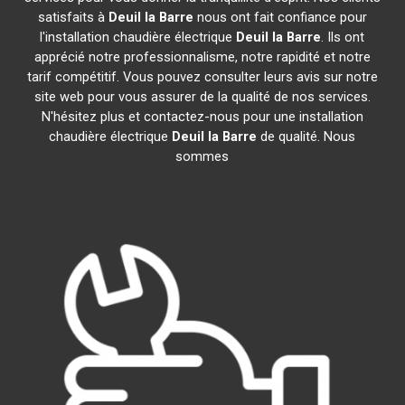
satisfaits à
Deuil la Barre
nous ont fait confiance pour
l'installation chaudière électrique
Deuil la Barre
. Ils ont
apprécié notre professionnalisme, notre rapidité et notre
tarif compétitif. Vous pouvez consulter leurs avis sur notre
site web pour vous assurer de la qualité de nos services.
N'hésitez plus et contactez-nous pour une installation
chaudière électrique
Deuil la Barre
de qualité. Nous
sommes