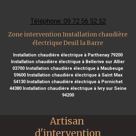
Téléphone: 09 72 56 52 52
Zone intervention Installation chaudière
électrique Deuil la Barre
Installation chaudière électrique à Parthenay 79200
Installation chaudière électrique à Bellerive sur Allier
03700
Installation chaudière électrique à Maubeuge
59600
Installation chaudière électrique à Saint Max
54130
Installation chaudière électrique à Pornichet
44380
Installation chaudière électrique à Ivry sur Seine
94200
Artisan 
d'intervention