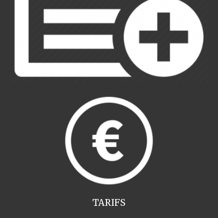
TARIFS