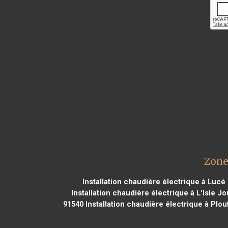
Zone
Installation chaudière électrique à Lucé
Installation chaudière électrique à L'Isle J
91540
Installation chaudière électrique à Plo