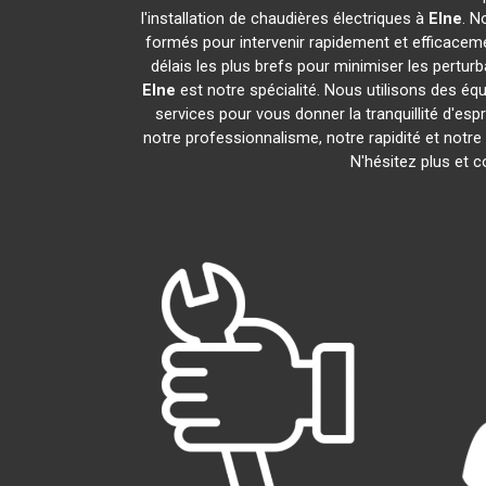
l'installation de chaudières électriques à
Elne
. N
formés pour intervenir rapidement et efficacemen
délais les plus brefs pour minimiser les perturb
Elne
est notre spécialité. Nous utilisons des équ
services pour vous donner la tranquillité d'espr
notre professionnalisme, notre rapidité et notre
N'hésitez plus et 