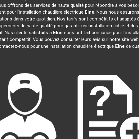
ous offrons des services de haute qualité pour répondre à vos beso
t pour l'installation chaudière électrique
Elne
. Nous nous assurons 
ations dans votre quotidien. Nos tarifs sont compétitifs et adaptés à
ipements de haute qualité pour garantir une installation fiable et du
it. Nos clients satisfaits à
Elne
nous ont fait confiance pour l'install
 tarif compétitif. Vous pouvez consulter leurs avis sur notre site web
contactez-nous pour une installation chaudière électrique
Elne
de qua