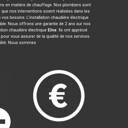
ins en matière de chauffage. Nos plombiers sont
que nos interventions soient réalisées dans les
 vos besoins. L'installation chaudière électrique
rable. Nous offrons une garantie de 2 ans sur nos
ation chaudière électrique
Elne
. Ils ont apprécié
 pour vous assurer de la qualité de nos services.
lité. Nous sommes