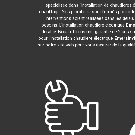
spécialisée dans l'installation de chaudières 
chauffage. Nos plombiers sont formés pour inter
interventions soient réalisées dans les délai
besoins. L'installation chaudière électrique
Émer
durable. Nous offrons une garantie de 2 ans sur 
pour l'installation chaudière électrique
Émerainvi
sur notre site web pour vous assurer de la qualit