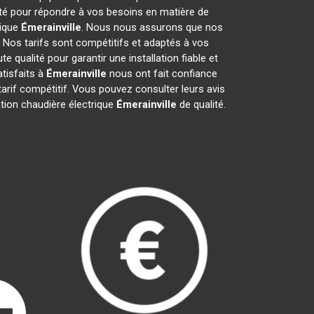
ité pour répondre à vos besoins en matière de
rique
Émerainville
. Nous nous assurons que nos
. Nos tarifs sont compétitifs et adaptés à vos
 qualité pour garantir une installation fiable et
atisfaits à
Émerainville
nous ont fait confiance
 tarif compétitif. Vous pouvez consulter leurs avis
ation chaudière électrique
Émerainville
de qualité.