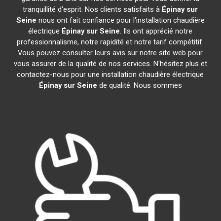
tranquillité d'esprit. Nos clients satisfaits à
Épinay sur
Seine
nous ont fait confiance pour l'installation chaudière
électrique
Épinay sur Seine
. Ils ont apprécié notre
professionnalisme, notre rapidité et notre tarif compétitif.
Vous pouvez consulter leurs avis sur notre site web pour
vous assurer de la qualité de nos services. N'hésitez plus et
contactez-nous pour une installation chaudière électrique
Épinay sur Seine
de qualité. Nous sommes