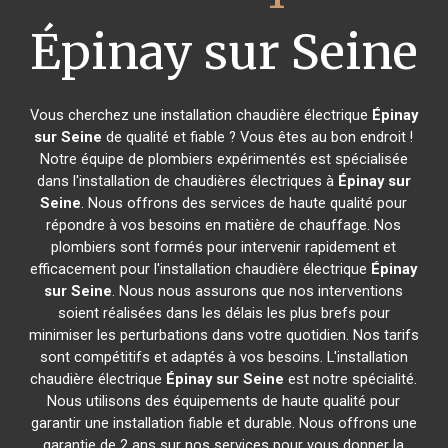
Épinay sur Seine
Vous cherchez une installation chaudière électrique
Épinay
sur Seine
de qualité et fiable ? Vous êtes au bon endroit !
Notre équipe de plombiers expérimentés est spécialisée
dans l'installation de chaudières électriques à
Épinay sur
Seine
. Nous offrons des services de haute qualité pour
répondre à vos besoins en matière de chauffage. Nos
plombiers sont formés pour intervenir rapidement et
efficacement pour l'installation chaudière électrique
Épinay
sur Seine
. Nous nous assurons que nos interventions
soient réalisées dans les délais les plus brefs pour
minimiser les perturbations dans votre quotidien. Nos tarifs
sont compétitifs et adaptés à vos besoins. L'installation
chaudière électrique
Épinay sur Seine
est notre spécialité.
Nous utilisons des équipements de haute qualité pour
garantir une installation fiable et durable. Nous offrons une
garantie de 2 ans sur nos services pour vous donner la