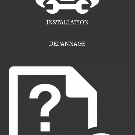
INSTALLATION
DEPANNAGE