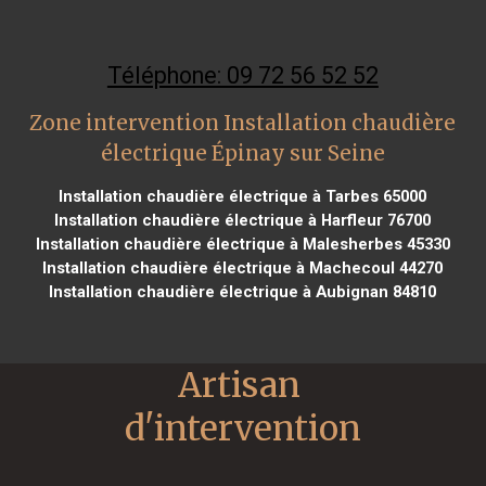
Téléphone: 09 72 56 52 52
Zone intervention Installation chaudière
électrique Épinay sur Seine
Installation chaudière électrique à Tarbes 65000
Installation chaudière électrique à Harfleur 76700
Installation chaudière électrique à Malesherbes 45330
Installation chaudière électrique à Machecoul 44270
Installation chaudière électrique à Aubignan 84810
Artisan 
d'intervention