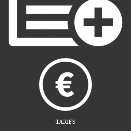
TARIFS