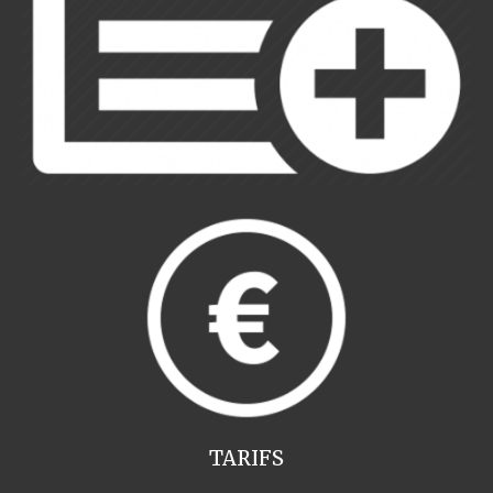
TARIFS