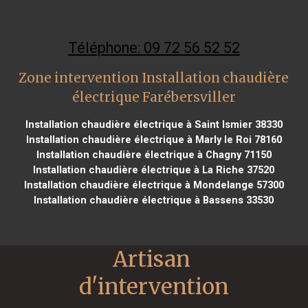
Téléphone: 09 72 56 52 52
Zone intervention Installation chaudière
électrique Farébersviller
Installation chaudière électrique à Saint Ismier 38330
Installation chaudière électrique à Marly le Roi 78160
Installation chaudière électrique à Chagny 71150
Installation chaudière électrique à La Riche 37520
Installation chaudière électrique à Mondelange 57300
Installation chaudière électrique à Bassens 33530
Artisan 
d'intervention