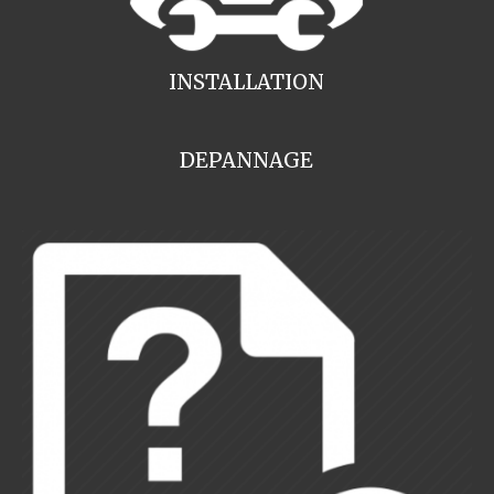
INSTALLATION
DEPANNAGE