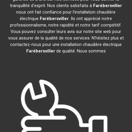
tranquillité d'esprit. Nos clients satisfaits à
Farébersviller
nous ont fait confiance pour l'installation chaudière
électrique
Farébersviller
. Ils ont apprécié notre
professionnalisme, notre rapidité et notre tarif compétitif.
Vous pouvez consulter leurs avis sur notre site web pour
vous assurer de la qualité de nos services. N'hésitez plus et
contactez-nous pour une installation chaudière électrique
Farébersviller
de qualité. Nous sommes