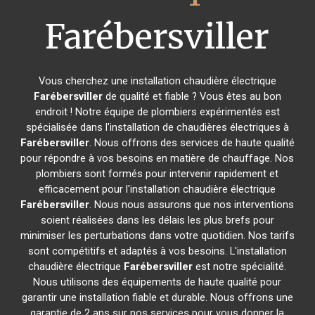
Farébersviller
Vous cherchez une installation chaudière électrique
Farébersviller
de qualité et fiable ? Vous êtes au bon
endroit ! Notre équipe de plombiers expérimentés est
spécialisée dans l'installation de chaudières électriques à
Farébersviller
. Nous offrons des services de haute qualité
pour répondre à vos besoins en matière de chauffage. Nos
plombiers sont formés pour intervenir rapidement et
efficacement pour l'installation chaudière électrique
Farébersviller
. Nous nous assurons que nos interventions
soient réalisées dans les délais les plus brefs pour
minimiser les perturbations dans votre quotidien. Nos tarifs
sont compétitifs et adaptés à vos besoins. L'installation
chaudière électrique
Farébersviller
est notre spécialité.
Nous utilisons des équipements de haute qualité pour
garantir une installation fiable et durable. Nous offrons une
garantie de 2 ans sur nos services pour vous donner la