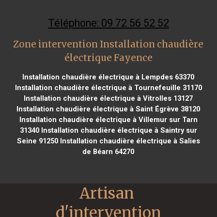
Téléphone: 09 72 56 52 52
Zone intervention Installation chaudière
électrique Fayence
Installation chaudière électrique à Lempdes 63370
Installation chaudière électrique à Tournefeuille 31170
Installation chaudière électrique à Vitrolles 13127
Installation chaudière électrique à Saint Égrève 38120
Installation chaudière électrique à Villemur sur Tarn
31340
Installation chaudière électrique à Saintry sur
Seine 91250
Installation chaudière électrique à Salies
de Béarn 64270
Artisan 
d'intervention