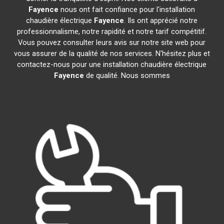
Fayence
nous ont fait confiance pour l'installation
chaudière électrique
Fayence
. Ils ont apprécié notre
professionnalisme, notre rapidité et notre tarif compétitif.
Vous pouvez consulter leurs avis sur notre site web pour
vous assurer de la qualité de nos services. N'hésitez plus et
contactez-nous pour une installation chaudière électrique
Fayence
de qualité. Nous sommes