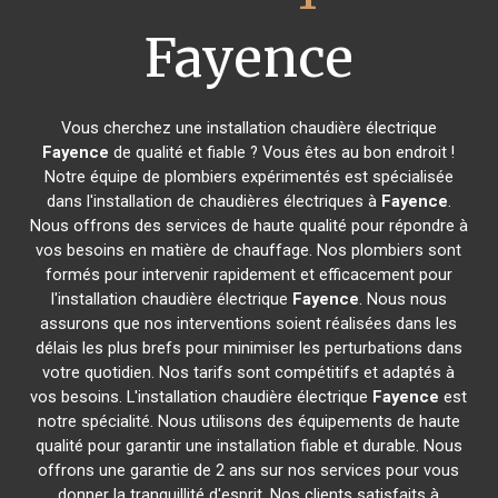
Fayence
Vous cherchez une installation chaudière électrique
Fayence
de qualité et fiable ? Vous êtes au bon endroit !
Notre équipe de plombiers expérimentés est spécialisée
dans l'installation de chaudières électriques à
Fayence
.
Nous offrons des services de haute qualité pour répondre à
vos besoins en matière de chauffage. Nos plombiers sont
formés pour intervenir rapidement et efficacement pour
l'installation chaudière électrique
Fayence
. Nous nous
assurons que nos interventions soient réalisées dans les
délais les plus brefs pour minimiser les perturbations dans
votre quotidien. Nos tarifs sont compétitifs et adaptés à
vos besoins. L'installation chaudière électrique
Fayence
est
notre spécialité. Nous utilisons des équipements de haute
qualité pour garantir une installation fiable et durable. Nous
offrons une garantie de 2 ans sur nos services pour vous
donner la tranquillité d'esprit. Nos clients satisfaits à