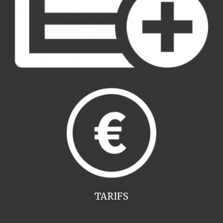
TARIFS