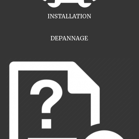
INSTALLATION
DEPANNAGE