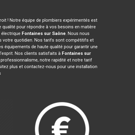
droit ! Notre équipe de plombiers expérimentés est
e qualité pour répondre à vos besoins en matière
 électrique
Fontaines sur Saône
. Nous nous
 votre quotidien. Nos tarifs sont compétitifs et
des équipements de haute qualité pour garantir une
'esprit. Nos clients satisfaits à
Fontaines sur
e professionnalisme, notre rapidité et notre tarif
sitez plus et contactez-nous pour une installation
s