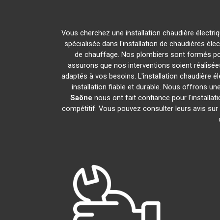
Vous cherchez une installation chaudière électri
spécialisée dans l'installation de chaudières éle
de chauffage. Nos plombiers sont formés pour
assurons que nos interventions soient réalisées
adaptés à vos besoins. L'installation chaudière é
installation fiable et durable. Nous offrons un
Saône
nous ont fait confiance pour l'installat
compétitif. Vous pouvez consulter leurs avis sur 