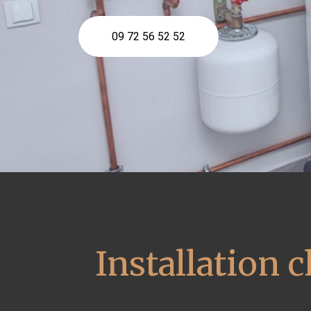
09 72 56 52 52
Installation 