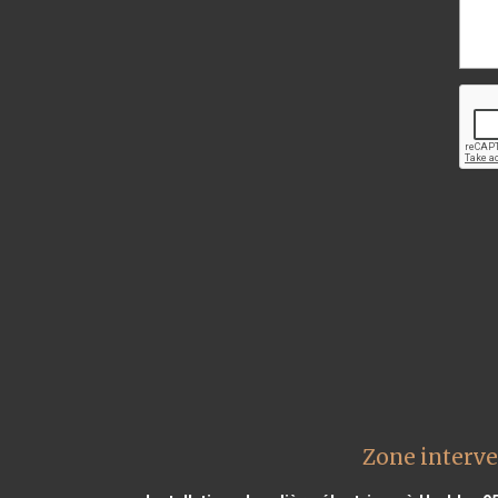
Zone interve