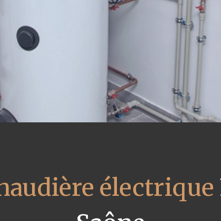
chaudière électrique