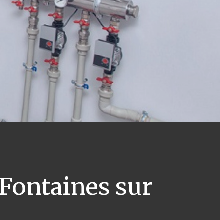
Fontaines sur