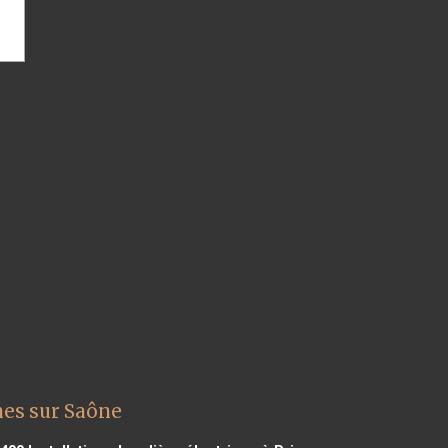
nes sur Saône