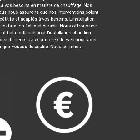
e à vos besoins en matière de chauffage. Nos
ous nous assurons que nos interventions soient
étitifs et adaptés à vos besoins. L'installation
installation fiable et durable. Nous offrons une
t fait confiance pour l'installation chaudière
onsulter leurs avis sur notre site web pour vous
trique
Fosses
de qualité. Nous sommes