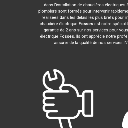
dans l'installation de chaudières électriques
plombiers sont formés pour intervenir rapidemen
réalisées dans les délais les plus brefs pour m
chaudière électrique
Fosses
est notre spéciali
garantie de 2 ans sur nos services pour vous d
électrique
Fosses
. Ils ont apprécié notre prof
assurer de la qualité de nos services. 