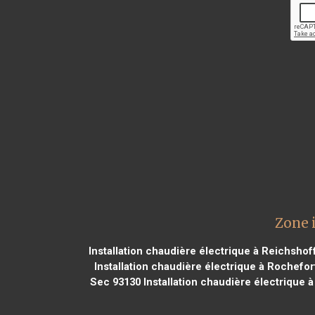
Zone 
Installation chaudière électrique à Reichsho
Installation chaudière électrique à Rochefor
Sec 93130
Installation chaudière électrique 