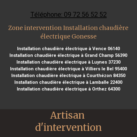
Téléphone: 09 72 56 52 52
Zone intervention Installation chaudière
électrique Gonesse
Installation chaudière électrique à Vence 06140
Installation chaudière électrique à Grand Champ 56390
Installation chaudière électrique à Luynes 37230
Installation chaudière électrique à Villiers le Bel 95400
Installation chaudière électrique à Courthézon 84350
Installation chaudière électrique à Lamballe 22400
Installation chaudière électrique à Orthez 64300
Artisan 
d'intervention