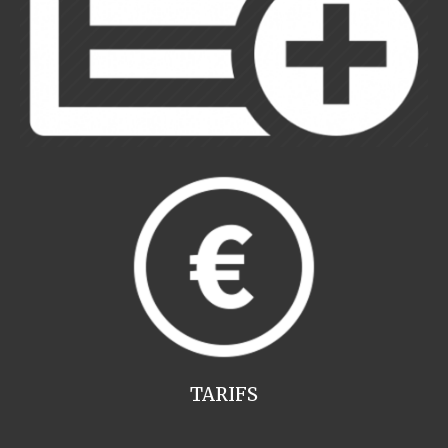
TARIFS