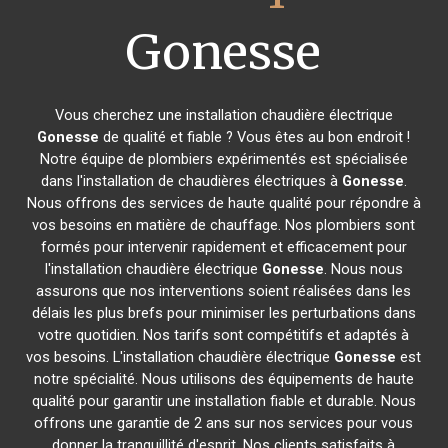
Gonesse
Vous cherchez une installation chaudière électrique
Gonesse
de qualité et fiable ? Vous êtes au bon endroit !
Notre équipe de plombiers expérimentés est spécialisée
dans l'installation de chaudières électriques à
Gonesse
.
Nous offrons des services de haute qualité pour répondre à
vos besoins en matière de chauffage. Nos plombiers sont
formés pour intervenir rapidement et efficacement pour
l'installation chaudière électrique
Gonesse
. Nous nous
assurons que nos interventions soient réalisées dans les
délais les plus brefs pour minimiser les perturbations dans
votre quotidien. Nos tarifs sont compétitifs et adaptés à
vos besoins. L'installation chaudière électrique
Gonesse
est
notre spécialité. Nous utilisons des équipements de haute
qualité pour garantir une installation fiable et durable. Nous
offrons une garantie de 2 ans sur nos services pour vous
donner la tranquillité d'esprit. Nos clients satisfaits à