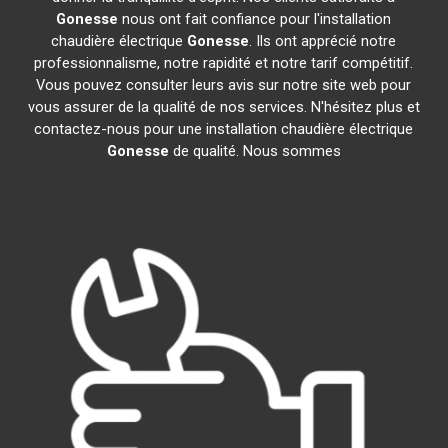
Gonesse
nous ont fait confiance pour l'installation
chaudière électrique
Gonesse
. Ils ont apprécié notre
professionnalisme, notre rapidité et notre tarif compétitif.
Vous pouvez consulter leurs avis sur notre site web pour
vous assurer de la qualité de nos services. N'hésitez plus et
contactez-nous pour une installation chaudière électrique
Gonesse
de qualité. Nous sommes