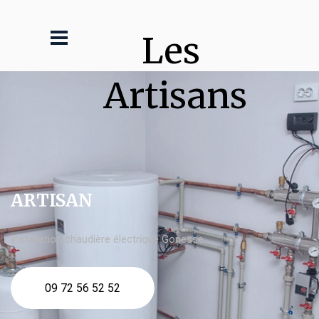
Les 
Artisans
ARTISAN
Installation chaudière électrique Gonesse
09 72 56 52 52