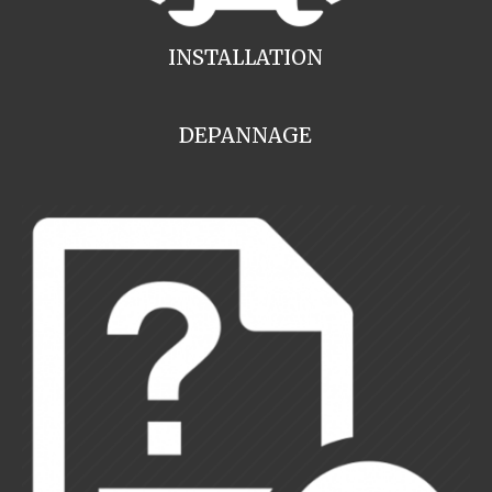
INSTALLATION
DEPANNAGE