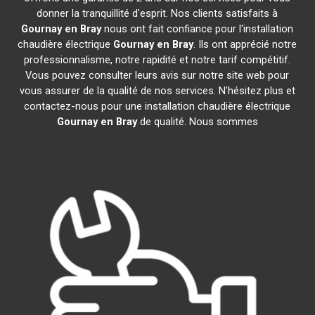
donner la tranquillité d'esprit. Nos clients satisfaits à
Gournay en Bray
nous ont fait confiance pour l'installation
chaudière électrique
Gournay en Bray
. Ils ont apprécié notre
professionnalisme, notre rapidité et notre tarif compétitif.
Vous pouvez consulter leurs avis sur notre site web pour
vous assurer de la qualité de nos services. N'hésitez plus et
contactez-nous pour une installation chaudière électrique
Gournay en Bray
de qualité. Nous sommes