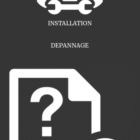
INSTALLATION
DEPANNAGE