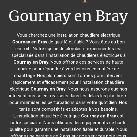
Gournay en Bray
Vous cherchez une installation chaudière électrique
Gournay en Bray
de qualité et fiable ? Vous êtes au bon
endroit ! Notre équipe de plombiers expérimentés est
spécialisée dans l'installation de chaudières électriques à
Gournay en Bray
. Nous offrons des services de haute
qualité pour répondre à vos besoins en matière de
chauffage. Nos plombiers sont formés pour intervenir
rapidement et efficacement pour l'installation chaudière
électrique
Gournay en Bray
. Nous nous assurons que nos
interventions soient réalisées dans les délais les plus brefs
pour minimiser les perturbations dans votre quotidien. Nos
tarifs sont compétitifs et adaptés à vos besoins.
L'installation chaudière électrique
Gournay en Bray
est
notre spécialité. Nous utilisons des équipements de haute
qualité pour garantir une installation fiable et durable. Nous
offrons une garantie de 2 ans sur nos services pour vous