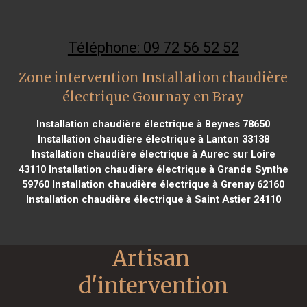
Téléphone: 09 72 56 52 52
Zone intervention Installation chaudière
électrique Gournay en Bray
Installation chaudière électrique à Beynes 78650
Installation chaudière électrique à Lanton 33138
Installation chaudière électrique à Aurec sur Loire
43110
Installation chaudière électrique à Grande Synthe
59760
Installation chaudière électrique à Grenay 62160
Installation chaudière électrique à Saint Astier 24110
Artisan 
d'intervention