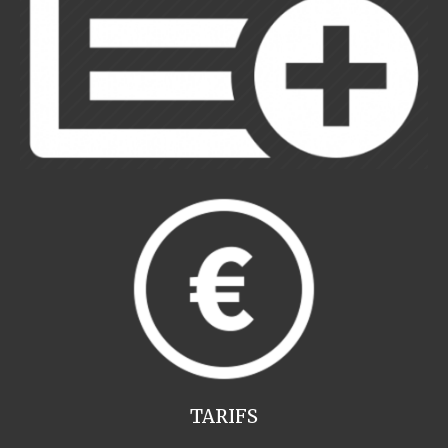
TARIFS