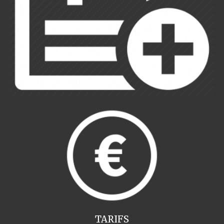
TARIFS