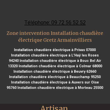
Téléphone: 09 72 56 52 52
Zone intervention Installation chaudière
électrique Gretz Armainvilliers
Installation chaudière électrique à Privas 07000
Installation chaudière électrique à L'Haÿ les Roses
94240
Installation chaudière électrique à Bouc Bel Air
13320
Installation chaudière électrique à Colmar 68000
Installation chaudière électrique à Beuvry 62660
Installation chaudière électrique à Beauchamp 95250
Installation chaudière électrique à Auvers sur Oise
95760
Installation chaudière électrique à Morteau 25500
Artisan 