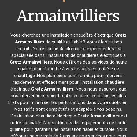
Armainvilliers
Vous cherchez une installation chaudière électrique
Gretz
Armainvilliers
de qualité et fiable ? Vous êtes au bon
endroit ! Notre équipe de plombiers expérimentés est
spécialisée dans l'installation de chaudières électriques à
Gretz Armainvilliers
. Nous offrons des services de haute
qualité pour répondre à vos besoins en matière de
chauffage. Nos plombiers sont formés pour intervenir
rapidement et efficacement pour l'installation chaudière
électrique
Gretz Armainvilliers
. Nous nous assurons que
nos interventions soient réalisées dans les délais les plus
brefs pour minimiser les perturbations dans votre quotidien.
Nos tarifs sont compétitifs et adaptés à vos besoins.
L'installation chaudière électrique
Gretz Armainvilliers
est
notre spécialité. Nous utilisons des équipements de haute
qualité pour garantir une installation fiable et durable. Nous
offrons une garantie de 2 ans sur nos services pour vous