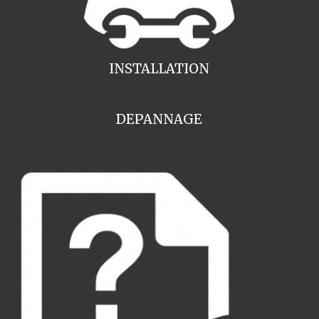
INSTALLATION
DEPANNAGE