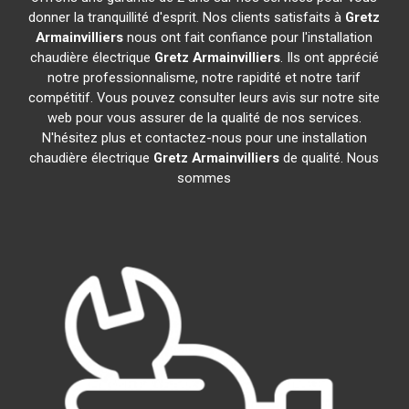
donner la tranquillité d'esprit. Nos clients satisfaits à
Gretz
Armainvilliers
nous ont fait confiance pour l'installation
chaudière électrique
Gretz Armainvilliers
. Ils ont apprécié
notre professionnalisme, notre rapidité et notre tarif
compétitif. Vous pouvez consulter leurs avis sur notre site
web pour vous assurer de la qualité de nos services.
N'hésitez plus et contactez-nous pour une installation
chaudière électrique
Gretz Armainvilliers
de qualité. Nous
sommes