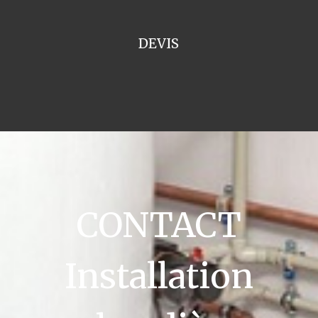
DEVIS
CONTACT
Installation