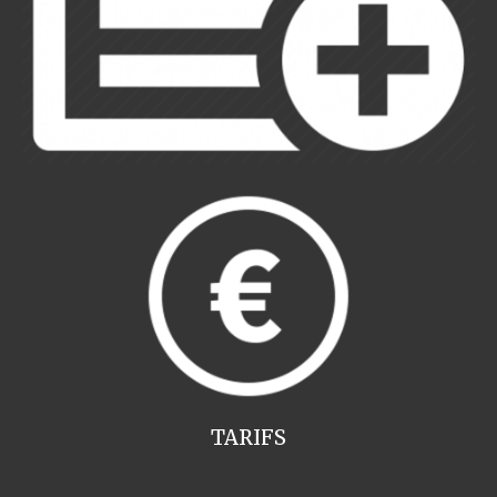
TARIFS