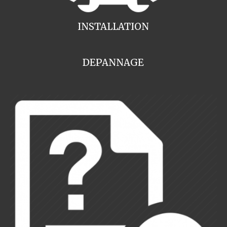
INSTALLATION
DEPANNAGE