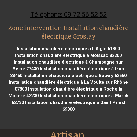
Téléphone: 09 72 56 52 52
Zone intervention Installation chaudière
électrique Groslay
Installation chaudière électrique à L'Aigle 61300
Installation chaudière électrique à Moissac 82200
Installation chaudière électrique à Champagne sur
Seine 77430
Installation chaudière électrique à Izon
33450
Installation chaudière électrique à Beuvry 62660
Installation chaudière électrique à La Voulte sur Rhône
07800
Installation chaudière électrique à Roche la
Molière 42230
Installation chaudière électrique à Marck
62730
Installation chaudière électrique à Saint Priest
69800
Artisan 