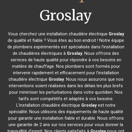
Groslay
Vous cherchez une installation chaudière électrique
Groslay
de qualité et fiable ? Vous êtes au bon endroit ! Notre équipe
de plombiers expérimentés est spécialisée dans l'installation
de chaudières électriques à
Groslay
. Nous offrons des
services de haute qualité pour répondre à vos besoins en
matière de chauffage. Nos plombiers sont formés pour
intervenir rapidement et efficacement pour l'installation
chaudière électrique
Groslay
. Nous nous assurons que nos
interventions soient réalisées dans les délais les plus brefs
pour minimiser les perturbations dans votre quotidien. Nos
tarifs sont compétitifs et adaptés à vos besoins.
L'installation chaudière électrique
Groslay
est notre
spécialité. Nous utilisons des équipements de haute qualité
pour garantir une installation fiable et durable. Nous offrons
une garantie de 2 ans sur nos services pour vous donner la
tranquillité d'esprit. Nos clients satisfaits à
Groslay
nous ont