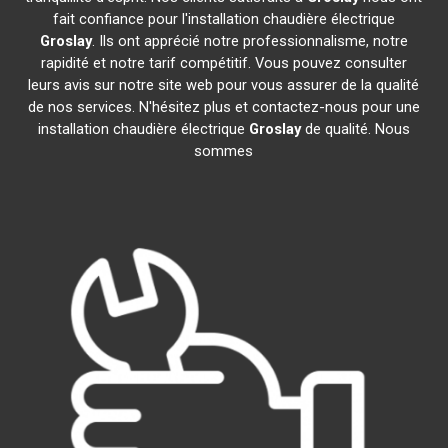
fait confiance pour l'installation chaudière électrique
Groslay
. Ils ont apprécié notre professionnalisme, notre
rapidité et notre tarif compétitif. Vous pouvez consulter
leurs avis sur notre site web pour vous assurer de la qualité
de nos services. N'hésitez plus et contactez-nous pour une
installation chaudière électrique
Groslay
de qualité. Nous
sommes