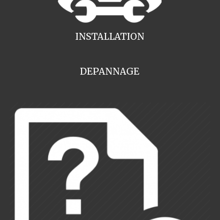
INSTALLATION
DEPANNAGE