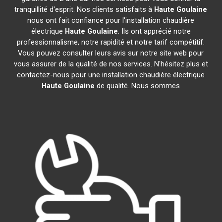
tranquillité d'esprit. Nos clients satisfaits à
Haute Goulaine
nous ont fait confiance pour l'installation chaudière
électrique
Haute Goulaine
. Ils ont apprécié notre
professionnalisme, notre rapidité et notre tarif compétitif.
Vous pouvez consulter leurs avis sur notre site web pour
vous assurer de la qualité de nos services. N'hésitez plus et
contactez-nous pour une installation chaudière électrique
Haute Goulaine
de qualité. Nous sommes