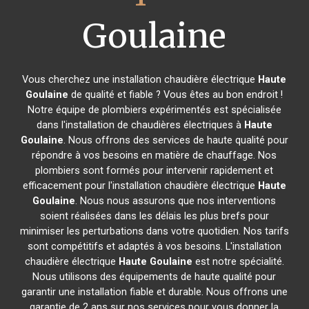
Goulaine
Vous cherchez une installation chaudière électrique
Haute
Goulaine
de qualité et fiable ? Vous êtes au bon endroit !
Notre équipe de plombiers expérimentés est spécialisée
dans l'installation de chaudières électriques à
Haute
Goulaine
. Nous offrons des services de haute qualité pour
répondre à vos besoins en matière de chauffage. Nos
plombiers sont formés pour intervenir rapidement et
efficacement pour l'installation chaudière électrique
Haute
Goulaine
. Nous nous assurons que nos interventions
soient réalisées dans les délais les plus brefs pour
minimiser les perturbations dans votre quotidien. Nos tarifs
sont compétitifs et adaptés à vos besoins. L'installation
chaudière électrique
Haute Goulaine
est notre spécialité.
Nous utilisons des équipements de haute qualité pour
garantir une installation fiable et durable. Nous offrons une
garantie de 2 ans sur nos services pour vous donner la