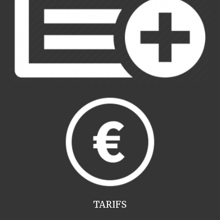
TARIFS