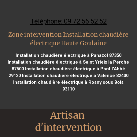
Téléphone: 09 72 56 52 52
Zone intervention Installation chaudière
électrique Haute Goulaine
Installation chaudière électrique à Panazol 87350
Installation chaudière électrique à Saint Yrieix la Perche
87500
Installation chaudière électrique à Pont l'Abbé
29120
Installation chaudière électrique à Valence 82400
Installation chaudière électrique à Rosny sous Bois
93110
Artisan 
d'intervention