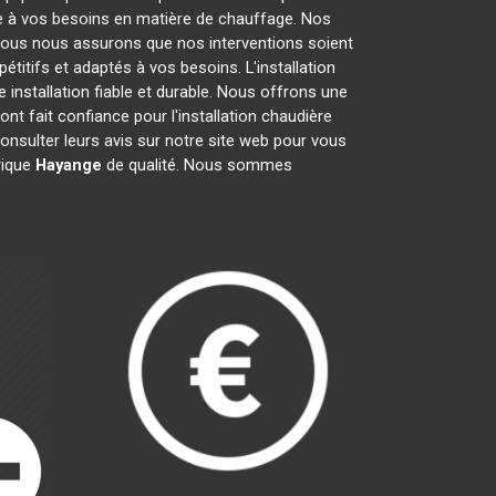
re à vos besoins en matière de chauffage. Nos
Nous nous assurons que nos interventions soient
étitifs et adaptés à vos besoins. L'installation
 installation fiable et durable. Nous offrons une
nt fait confiance pour l'installation chaudière
consulter leurs avis sur notre site web pour vous
rique
Hayange
de qualité. Nous sommes