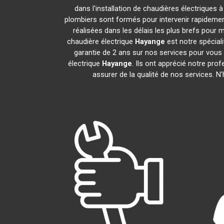
dans l'installation de chaudières électriques 
plombiers sont formés pour intervenir rapidement
réalisées dans les délais les plus brefs pour m
chaudière électrique
Hayange
est notre spéciali
garantie de 2 ans sur nos services pour vous do
électrique
Hayange
. Ils ont apprécié notre pro
assurer de la qualité de nos services. N