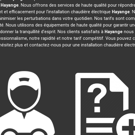
à
Hayange
. Nous offrons des services de haute qualité pour répond
 et efficacement pour l'installation chaudière électrique
Hayange
. 
inimiser les perturbations dans votre quotidien. Nos tarifs sont comp
té. Nous utilisons des équipements de haute qualité pour garantir une
nner la tranquillité d'esprit. Nos clients satisfaits à
Hayange
nous o
fessionnalisme, notre rapidité et notre tarif compétitif. Vous pouvez 
'hésitez plus et contactez-nous pour une installation chaudière élect