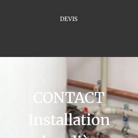
DEVIS
CONTACT
Installation