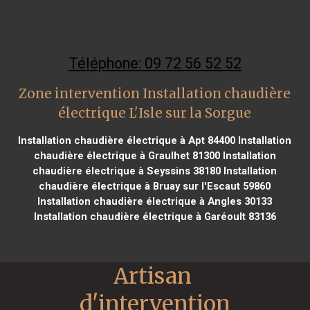
Téléphone: 09 72 56 52 52
Zone intervention Installation chaudière
électrique L'Isle sur la Sorgue
Installation chaudière électrique à Apt 84400
Installation
chaudière électrique à Graulhet 81300
Installation
chaudière électrique à Seyssins 38180
Installation
chaudière électrique à Bruay sur l'Escaut 59860
Installation chaudière électrique à Angles 30133
Installation chaudière électrique à Garéoult 83136
Artisan 
d'intervention