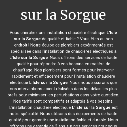
sur la Sorgue
Vous cherchez une installation chaudière électrique
L'Isle
sur la Sorgue
de qualité et fiable ? Vous êtes au bon
endroit ! Notre équipe de plombiers expérimentés est
spécialisée dans l'installation de chaudières électriques à
L'Isle sur la Sorgue
. Nous offrons des services de haute
qualité pour répondre à vos besoins en matière de
chauffage. Nos plombiers sont formés pour intervenir
rapidement et efficacement pour l'installation chaudière
électrique
L'Isle sur la Sorgue
. Nous nous assurons que
nos interventions soient réalisées dans les délais les plus
brefs pour minimiser les perturbations dans votre quotidien.
Nos tarifs sont compétitifs et adaptés à vos besoins.
L'installation chaudière électrique
L'Isle sur la Sorgue
est
notre spécialité. Nous utilisons des équipements de haute
qualité pour garantir une installation fiable et durable. Nous
offrons une garantie de 2 ans sur nos services pour vous