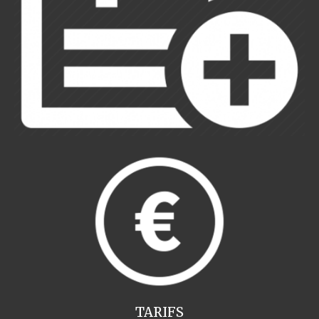
TARIFS