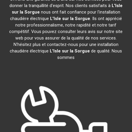
donner la tranquillité d'esprit. Nos clients satisfaits à
L'Isle
sur la Sorgue
nous ont fait confiance pour l'installation
chaudière électrique
L'Isle sur la Sorgue
. Ils ont apprécié
notre professionnalisme, notre rapidité et notre tarif
compétitif. Vous pouvez consulter leurs avis sur notre site
web pour vous assurer de la qualité de nos services.
N'hésitez plus et contactez-nous pour une installation
chaudière électrique
L'Isle sur la Sorgue
de qualité. Nous
sommes