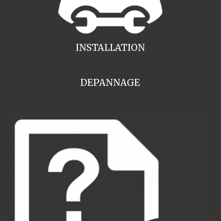
INSTALLATION
DEPANNAGE