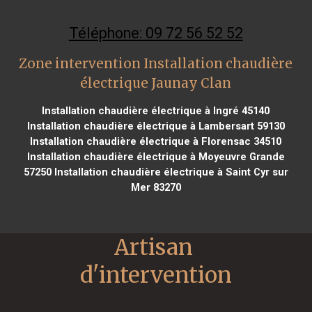
Téléphone: 09 72 56 52 52
Zone intervention Installation chaudière
électrique Jaunay Clan
Installation chaudière électrique à Ingré 45140
Installation chaudière électrique à Lambersart 59130
Installation chaudière électrique à Florensac 34510
Installation chaudière électrique à Moyeuvre Grande
57250
Installation chaudière électrique à Saint Cyr sur
Mer 83270
Artisan 
d'intervention