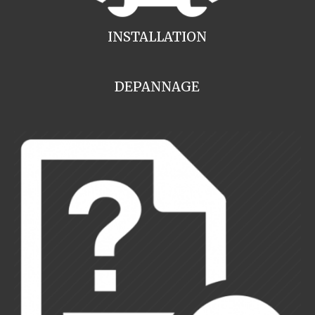
INSTALLATION
DEPANNAGE