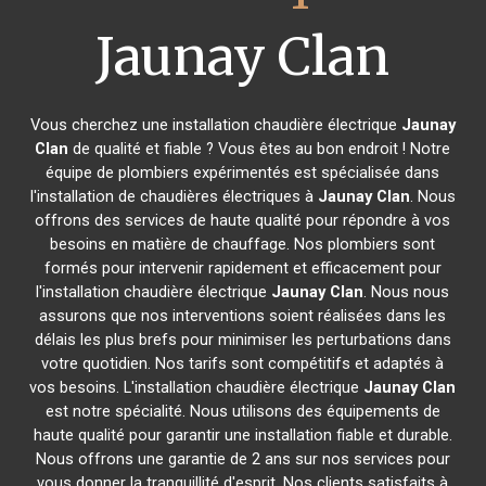
Jaunay Clan
Vous cherchez une installation chaudière électrique
Jaunay
Clan
de qualité et fiable ? Vous êtes au bon endroit ! Notre
équipe de plombiers expérimentés est spécialisée dans
l'installation de chaudières électriques à
Jaunay Clan
. Nous
offrons des services de haute qualité pour répondre à vos
besoins en matière de chauffage. Nos plombiers sont
formés pour intervenir rapidement et efficacement pour
l'installation chaudière électrique
Jaunay Clan
. Nous nous
assurons que nos interventions soient réalisées dans les
délais les plus brefs pour minimiser les perturbations dans
votre quotidien. Nos tarifs sont compétitifs et adaptés à
vos besoins. L'installation chaudière électrique
Jaunay Clan
est notre spécialité. Nous utilisons des équipements de
haute qualité pour garantir une installation fiable et durable.
Nous offrons une garantie de 2 ans sur nos services pour
vous donner la tranquillité d'esprit. Nos clients satisfaits à