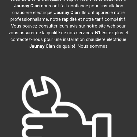
Jaunay Clan
nous ont fait confiance pour l'installation
chaudière électrique
Jaunay Clan
. Ils ont apprécié notre
professionnalisme, notre rapidité et notre tarif compétitif.
Vous pouvez consulter leurs avis sur notre site web pour
vous assurer de la qualité de nos services. N'hésitez plus et
contactez-nous pour une installation chaudière électrique
Jaunay Clan
de qualité. Nous sommes