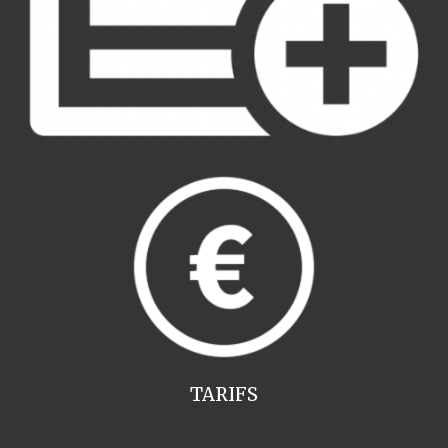
TARIFS