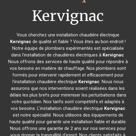
Kervignac
Vous cherchez une installation chaudière électrique
Kervignac
de qualité et fiable ? Vous êtes au bon endroit !
Notre équipe de plombiers expérimentés est spécialisée
dans l'installation de chaudières électriques à
Kervignac
.
Nous offrons des services de haute qualité pour répondre à
vos besoins en matière de chauffage. Nos plombiers sont
formés pour intervenir rapidement et efficacement pour
l'installation chaudière électrique
Kervignac
. Nous nous
assurons que nos interventions soient réalisées dans les
délais les plus brefs pour minimiser les perturbations dans
votre quotidien. Nos tarifs sont compétitifs et adaptés à
vos besoins. L'installation chaudière électrique
Kervignac
est notre spécialité. Nous utilisons des équipements de
haute qualité pour garantir une installation fiable et durable.
Nous offrons une garantie de 2 ans sur nos services pour
vous donner la tranquillité d'esprit. Nos clients satisfaits à