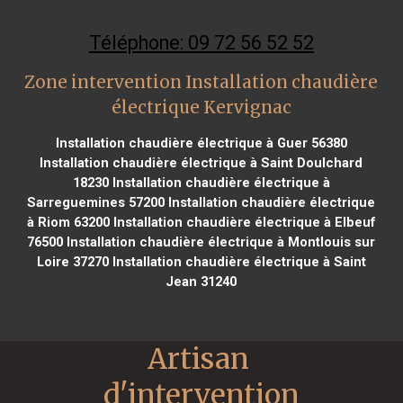
Téléphone: 09 72 56 52 52
Zone intervention Installation chaudière
électrique Kervignac
Installation chaudière électrique à Guer 56380
Installation chaudière électrique à Saint Doulchard
18230
Installation chaudière électrique à
Sarreguemines 57200
Installation chaudière électrique
à Riom 63200
Installation chaudière électrique à Elbeuf
76500
Installation chaudière électrique à Montlouis sur
Loire 37270
Installation chaudière électrique à Saint
Jean 31240
Artisan 
d'intervention