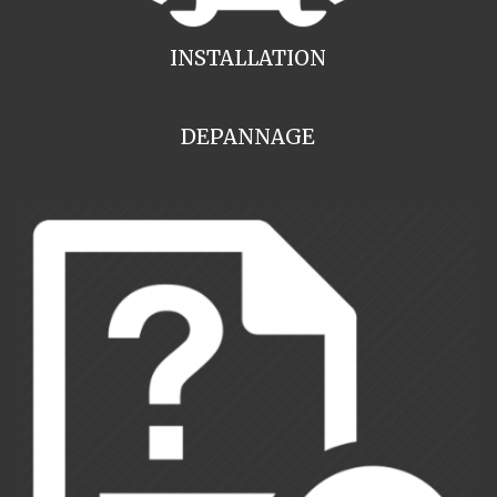
INSTALLATION
DEPANNAGE