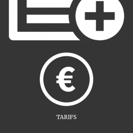
TARIFS