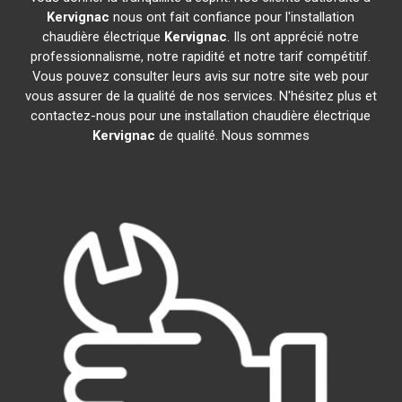
Kervignac
nous ont fait confiance pour l'installation
chaudière électrique
Kervignac
. Ils ont apprécié notre
professionnalisme, notre rapidité et notre tarif compétitif.
Vous pouvez consulter leurs avis sur notre site web pour
vous assurer de la qualité de nos services. N'hésitez plus et
contactez-nous pour une installation chaudière électrique
Kervignac
de qualité. Nous sommes