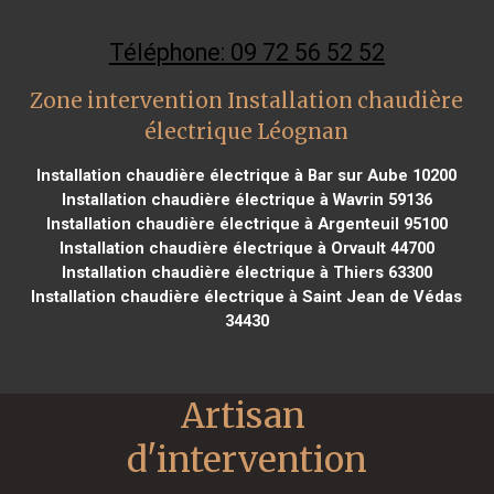
Téléphone: 09 72 56 52 52
Zone intervention Installation chaudière
électrique Léognan
Installation chaudière électrique à Bar sur Aube 10200
Installation chaudière électrique à Wavrin 59136
Installation chaudière électrique à Argenteuil 95100
Installation chaudière électrique à Orvault 44700
Installation chaudière électrique à Thiers 63300
Installation chaudière électrique à Saint Jean de Védas
34430
Artisan 
d'intervention