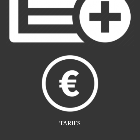
TARIFS