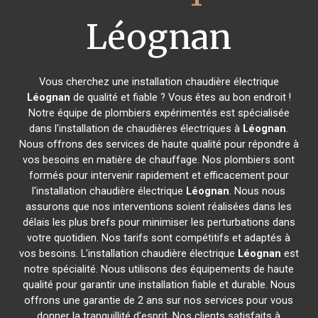
Léognan
Vous cherchez une installation chaudière électrique
Léognan
de qualité et fiable ? Vous êtes au bon endroit !
Notre équipe de plombiers expérimentés est spécialisée
dans l'installation de chaudières électriques à
Léognan
.
Nous offrons des services de haute qualité pour répondre à
vos besoins en matière de chauffage. Nos plombiers sont
formés pour intervenir rapidement et efficacement pour
l'installation chaudière électrique
Léognan
. Nous nous
assurons que nos interventions soient réalisées dans les
délais les plus brefs pour minimiser les perturbations dans
votre quotidien. Nos tarifs sont compétitifs et adaptés à
vos besoins. L'installation chaudière électrique
Léognan
est
notre spécialité. Nous utilisons des équipements de haute
qualité pour garantir une installation fiable et durable. Nous
offrons une garantie de 2 ans sur nos services pour vous
donner la tranquillité d'esprit. Nos clients satisfaits à