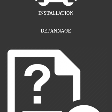
INSTALLATION
DEPANNAGE