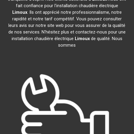
fait confiance pour l'installation chaudière électrique
Limoux
. Ils ont apprécié notre professionnalisme, notre
rapidité et notre tarif compétitif. Vous pouvez consulter
leurs avis sur notre site web pour vous assurer de la qualité
de nos services. N'hésitez plus et contactez-nous pour une
installation chaudière électrique
Limoux
de qualité. Nous
sommes