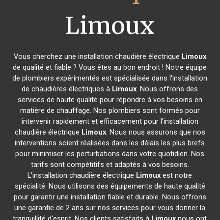
Limoux
Vous cherchez une installation chaudière électrique
Limoux
de qualité et fiable ? Vous êtes au bon endroit ! Notre équipe
de plombiers expérimentés est spécialisée dans l'installation
de chaudières électriques à
Limoux
. Nous offrons des
services de haute qualité pour répondre à vos besoins en
matière de chauffage. Nos plombiers sont formés pour
intervenir rapidement et efficacement pour l'installation
chaudière électrique
Limoux
. Nous nous assurons que nos
interventions soient réalisées dans les délais les plus brefs
pour minimiser les perturbations dans votre quotidien. Nos
tarifs sont compétitifs et adaptés à vos besoins.
L'installation chaudière électrique
Limoux
est notre
spécialité. Nous utilisons des équipements de haute qualité
pour garantir une installation fiable et durable. Nous offrons
une garantie de 2 ans sur nos services pour vous donner la
tranquillité d'esprit. Nos clients satisfaits à
Limoux
nous ont