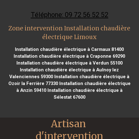
Téléphone: 09 72 56 52 52
Zone intervention Installation chaudière
électrique Limoux
Installation chaudière électrique à Carmaux 81400
Installation chaudière électrique à Craponne 69290
Installation chaudière électrique à Verdun 55100
Installation chaudière électrique à Aulnoy lez
Valenciennes 59300
Installation chaudière électrique à
Ozoir la Ferrière 77330
Installation chaudière électrique
à Anzin 59410
Installation chaudière électrique à
Sélestat 67600
Artisan 
d'intervention