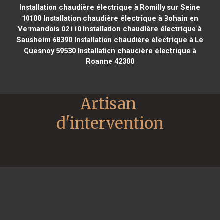
Installation chaudière électrique à Romilly sur Seine
10100
Installation chaudière électrique à Bohain en
Vermandois 02110
Installation chaudière électrique à
Sausheim 68390
Installation chaudière électrique à Le
Quesnoy 59530
Installation chaudière électrique à
Roanne 42300
Artisan 
d'intervention