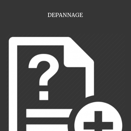
DEPANNAGE