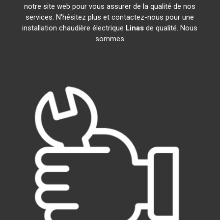
notre site web pour vous assurer de la qualité de nos
services. N'hésitez plus et contactez-nous pour une
installation chaudière électrique
Linas
de qualité. Nous
sommes