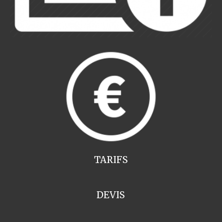
TARIFS
DEVIS