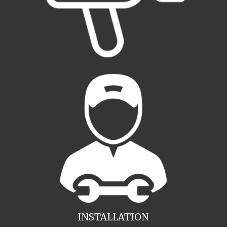
INSTALLATION