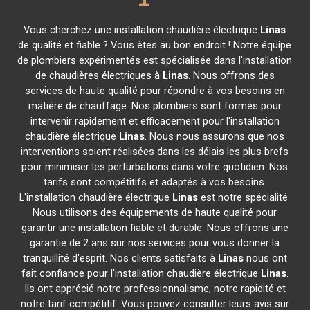
Vous cherchez une installation chaudière électrique
Linas
de qualité et fiable ? Vous êtes au bon endroit ! Notre équipe
de plombiers expérimentés est spécialisée dans l'installation
de chaudières électriques à
Linas
. Nous offrons des
services de haute qualité pour répondre à vos besoins en
matière de chauffage. Nos plombiers sont formés pour
intervenir rapidement et efficacement pour l'installation
chaudière électrique
Linas
. Nous nous assurons que nos
interventions soient réalisées dans les délais les plus brefs
pour minimiser les perturbations dans votre quotidien. Nos
tarifs sont compétitifs et adaptés à vos besoins.
L'installation chaudière électrique
Linas
est notre spécialité.
Nous utilisons des équipements de haute qualité pour
garantir une installation fiable et durable. Nous offrons une
garantie de 2 ans sur nos services pour vous donner la
tranquillité d'esprit. Nos clients satisfaits à
Linas
nous ont
fait confiance pour l'installation chaudière électrique
Linas
.
Ils ont apprécié notre professionnalisme, notre rapidité et
notre tarif compétitif. Vous pouvez consulter leurs avis sur