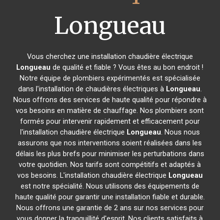
Longueau
Vous cherchez une installation chaudière électrique
Longueau
de qualité et fiable ? Vous êtes au bon endroit !
Notre équipe de plombiers expérimentés est spécialisée
dans l'installation de chaudières électriques à
Longueau
.
Nous offrons des services de haute qualité pour répondre à
vos besoins en matière de chauffage. Nos plombiers sont
formés pour intervenir rapidement et efficacement pour
l'installation chaudière électrique
Longueau
. Nous nous
assurons que nos interventions soient réalisées dans les
délais les plus brefs pour minimiser les perturbations dans
votre quotidien. Nos tarifs sont compétitifs et adaptés à
vos besoins. L'installation chaudière électrique
Longueau
est notre spécialité. Nous utilisons des équipements de
haute qualité pour garantir une installation fiable et durable.
Nous offrons une garantie de 2 ans sur nos services pour
vous donner la tranquillité d'esprit. Nos clients satisfaits à