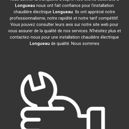
Longueau
nous ont fait confiance pour l'installation
chaudière électrique
Longueau
. Ils ont apprécié notre
professionnalisme, notre rapidité et notre tarif compétitif.
Vous pouvez consulter leurs avis sur notre site web pour
vous assurer de la qualité de nos services. N'hésitez plus et
contactez-nous pour une installation chaudière électrique
Longueau
de qualité. Nous sommes