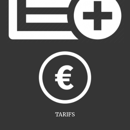
TARIFS