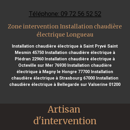
Téléphone: 09 72 56 52 52
Zone intervention Installation chaudière
électrique Longueau
Installation chaudière électrique à Saint Pryvé Saint
Mesmin 45750
Installation chaudière électrique à
Plédran 22960
Installation chaudière électrique à
Octeville sur Mer 76930
Installation chaudière
électrique à Magny le Hongre 77700
Installation
chaudière électrique à Strasbourg 67000
Installation
chaudière électrique à Bellegarde sur Valserine 01200
Artisan 
d'intervention