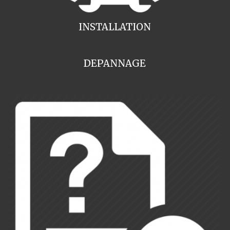
INSTALLATION
DEPANNAGE