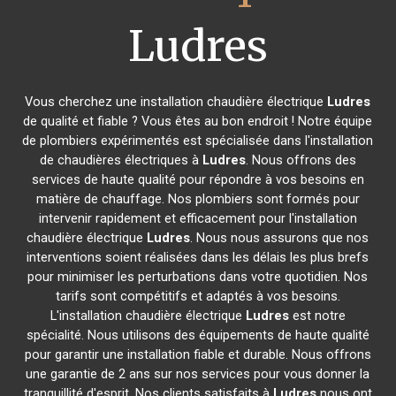
Ludres
Vous cherchez une installation chaudière électrique
Ludres
de qualité et fiable ? Vous êtes au bon endroit ! Notre équipe
de plombiers expérimentés est spécialisée dans l'installation
de chaudières électriques à
Ludres
. Nous offrons des
services de haute qualité pour répondre à vos besoins en
matière de chauffage. Nos plombiers sont formés pour
intervenir rapidement et efficacement pour l'installation
chaudière électrique
Ludres
. Nous nous assurons que nos
interventions soient réalisées dans les délais les plus brefs
pour minimiser les perturbations dans votre quotidien. Nos
tarifs sont compétitifs et adaptés à vos besoins.
L'installation chaudière électrique
Ludres
est notre
spécialité. Nous utilisons des équipements de haute qualité
pour garantir une installation fiable et durable. Nous offrons
une garantie de 2 ans sur nos services pour vous donner la
tranquillité d'esprit. Nos clients satisfaits à
Ludres
nous ont