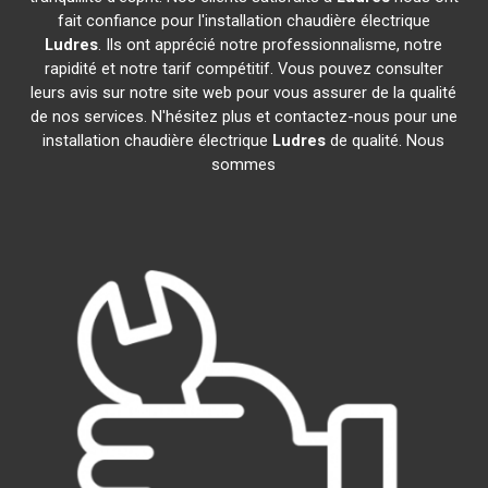
fait confiance pour l'installation chaudière électrique
Ludres
. Ils ont apprécié notre professionnalisme, notre
rapidité et notre tarif compétitif. Vous pouvez consulter
leurs avis sur notre site web pour vous assurer de la qualité
de nos services. N'hésitez plus et contactez-nous pour une
installation chaudière électrique
Ludres
de qualité. Nous
sommes