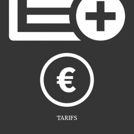
TARIFS