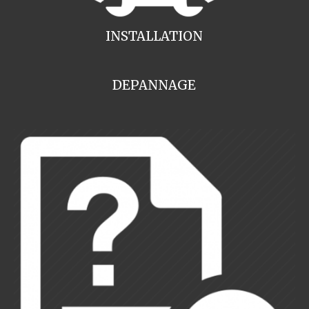
INSTALLATION
DEPANNAGE