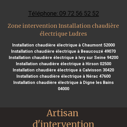
Téléphone: 09 72 56 52 52
Zone intervention Installation chaudière
électrique Ludres
Installation chaudière électrique à Chaumont 52000
Installation chaudière électrique à Beaucouzé 49070
Installation chaudière électrique à Ivry sur Seine 94200
Installation chaudière électrique à Hirson 02500
Installation chaudière électrique à Calvisson 30420
Installation chaudière électrique à Nérac 47600
Installation chaudière électrique à Digne les Bains
04000
Artisan 
d'intervention