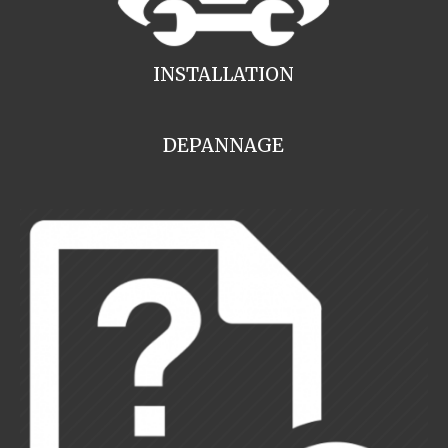
INSTALLATION
DEPANNAGE