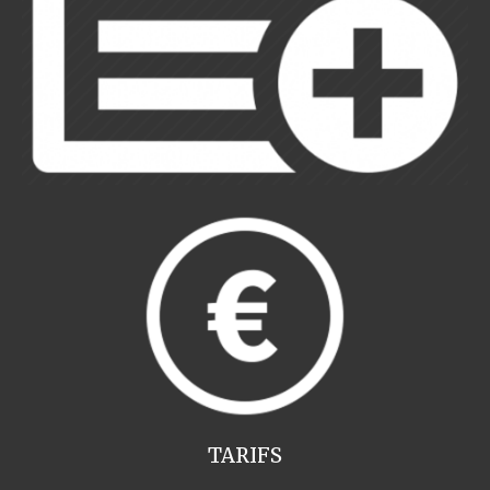
TARIFS