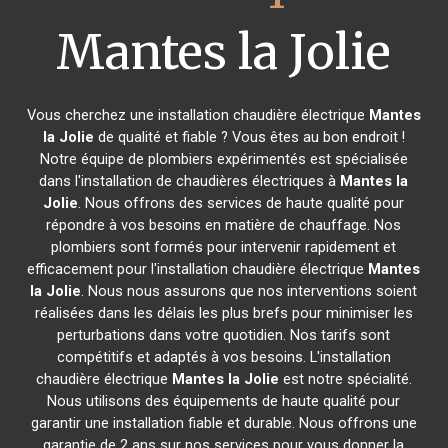
Mantes la Jolie
Vous cherchez une installation chaudière électrique
Mantes
la Jolie
de qualité et fiable ? Vous êtes au bon endroit !
Notre équipe de plombiers expérimentés est spécialisée
dans l'installation de chaudières électriques à
Mantes la
Jolie
. Nous offrons des services de haute qualité pour
répondre à vos besoins en matière de chauffage. Nos
plombiers sont formés pour intervenir rapidement et
efficacement pour l'installation chaudière électrique
Mantes
la Jolie
. Nous nous assurons que nos interventions soient
réalisées dans les délais les plus brefs pour minimiser les
perturbations dans votre quotidien. Nos tarifs sont
compétitifs et adaptés à vos besoins. L'installation
chaudière électrique
Mantes la Jolie
est notre spécialité.
Nous utilisons des équipements de haute qualité pour
garantir une installation fiable et durable. Nous offrons une
garantie de 2 ans sur nos services pour vous donner la