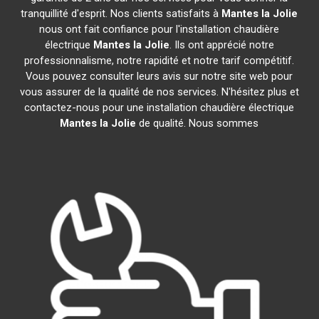
tranquillité d'esprit. Nos clients satisfaits à
Mantes la Jolie
nous ont fait confiance pour l'installation chaudière
électrique
Mantes la Jolie
. Ils ont apprécié notre
professionnalisme, notre rapidité et notre tarif compétitif.
Vous pouvez consulter leurs avis sur notre site web pour
vous assurer de la qualité de nos services. N'hésitez plus et
contactez-nous pour une installation chaudière électrique
Mantes la Jolie
de qualité. Nous sommes