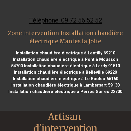
Téléphone: 09 72 56 52 52
Zone intervention Installation chaudière
électrique Mantes la Jolie
Installation chaudière électrique à Lentilly 69210
Installation chaudière électrique à Pont à Mousson
54700
Installation chaudière électrique à Lardy 91510
Installation chaudière électrique à Belleville 69220
Installation chaudière électrique à Le Boulou 66160
Installation chaudière électrique à Lambersart 59130
Installation chaudière électrique à Perros Guirec 22700
Artisan 
d'intervention