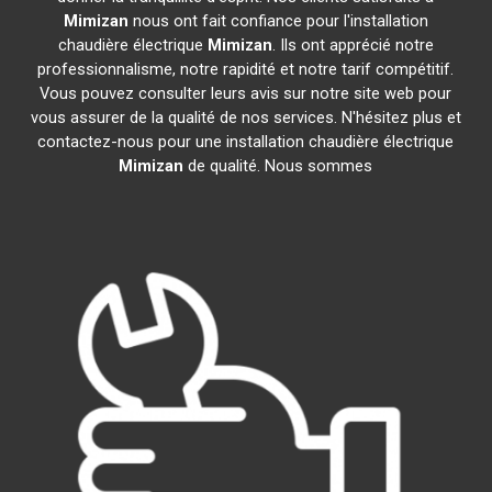
Mimizan
nous ont fait confiance pour l'installation
chaudière électrique
Mimizan
. Ils ont apprécié notre
professionnalisme, notre rapidité et notre tarif compétitif.
Vous pouvez consulter leurs avis sur notre site web pour
vous assurer de la qualité de nos services. N'hésitez plus et
contactez-nous pour une installation chaudière électrique
Mimizan
de qualité. Nous sommes