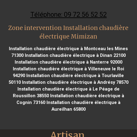
Téléphone: 09 72 56 52 52
Zone intervention Installation chaudière
électrique Mimizan
Installation chaudière électrique à Montceau les Mines
71300
Installation chaudière électrique à Dinan 22100
Installation chaudière électrique à Nanterre 92000
Installation chaudière électrique à Villeneuve le Roi
94290
Installation chaudière électrique à Tourlaville
50110
Installation chaudière électrique à Andrésy 78570
Installation chaudière électrique à Le Péage de
Roussillon 38550
Installation chaudière électrique à
Cognin 73160
Installation chaudière électrique à
Aureilhan 65800
Artisan 