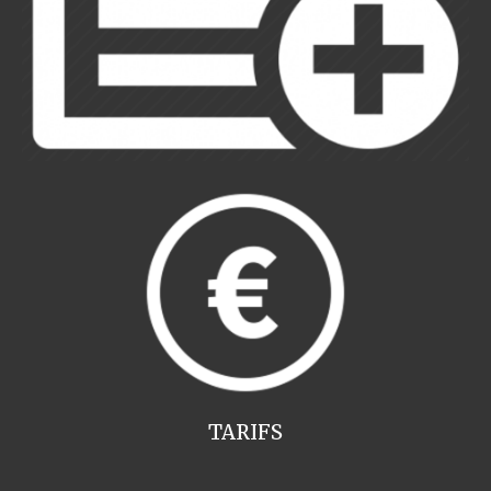
TARIFS