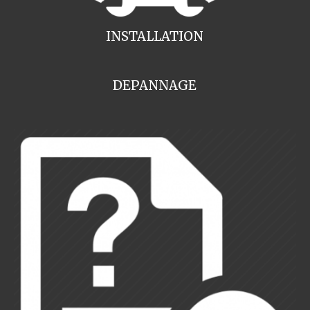
INSTALLATION
DEPANNAGE