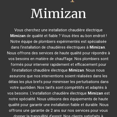
Mimizan
Vous cherchez une installation chaudière électrique
Mimizan
de qualité et fiable ? Vous êtes au bon endroit !
Notre équipe de plombiers expérimentés est spécialisée
dans l'installation de chaudières électriques à
Mimizan
.
Nous offrons des services de haute qualité pour répondre à
vos besoins en matière de chauffage. Nos plombiers sont
formés pour intervenir rapidement et efficacement pour
l'installation chaudière électrique
Mimizan
. Nous nous
assurons que nos interventions soient réalisées dans les
délais les plus brefs pour minimiser les perturbations dans
votre quotidien. Nos tarifs sont compétitifs et adaptés à
vos besoins. L'installation chaudière électrique
Mimizan
est
notre spécialité. Nous utilisons des équipements de haute
qualité pour garantir une installation fiable et durable. Nous
offrons une garantie de 2 ans sur nos services pour vous
donner la tranquillité d'esprit. Nos clients satisfaits à