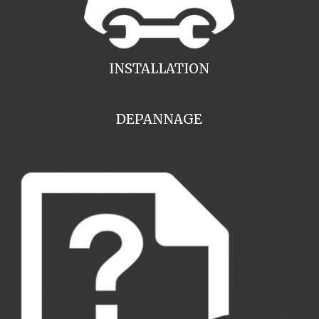
INSTALLATION
DEPANNAGE