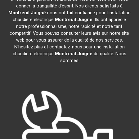
donner la tranquillité d'esprit. Nos clients satisfaits à
Montreuil Juigné
nous ont fait confiance pour l'installation
chaudière électrique
Montreuil Juigné
. Ils ont apprécié
notre professionnalisme, notre rapidité et notre tarif
compétitif. Vous pouvez consulter leurs avis sur notre site
web pour vous assurer de la qualité de nos services.
N'hésitez plus et contactez-nous pour une installation
chaudière électrique
Montreuil Juigné
de qualité. Nous
sommes