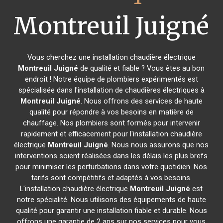
Montreuil Juigné
Vous cherchez une installation chaudière électrique
Montreuil Juigné
de qualité et fiable ? Vous êtes au bon
endroit ! Notre équipe de plombiers expérimentés est
spécialisée dans l'installation de chaudières électriques à
Montreuil Juigné
. Nous offrons des services de haute
qualité pour répondre à vos besoins en matière de
chauffage. Nos plombiers sont formés pour intervenir
rapidement et efficacement pour l'installation chaudière
électrique
Montreuil Juigné
. Nous nous assurons que nos
interventions soient réalisées dans les délais les plus brefs
pour minimiser les perturbations dans votre quotidien. Nos
tarifs sont compétitifs et adaptés à vos besoins.
L'installation chaudière électrique
Montreuil Juigné
est
notre spécialité. Nous utilisons des équipements de haute
qualité pour garantir une installation fiable et durable. Nous
offrons une garantie de 2 ans sur nos services pour vous