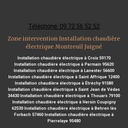
Téléphone: 09 72 56 52 52
Zone intervention Installation chaudière
électrique Montreuil Juigné
Installation chaudière électrique à Croix 59170
Installation chaudière électrique à Parmain 95620
Installation chaudière électrique à Lanester 56600
Installation chaudière électrique à Saint Affrique 12400
Installation chaudière électrique à Étréchy 91580
Installation chaudière électrique à Saint Jean de Védas
34430
Installation chaudière électrique à Thouars 79100
Installation chaudière électrique à Hersin Coupigny
62530
Installation chaudière électrique à Behren lès
Forbach 57460
Installation chaudière électrique à
Pierrelaye 95480