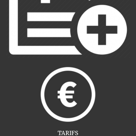
TARIFS