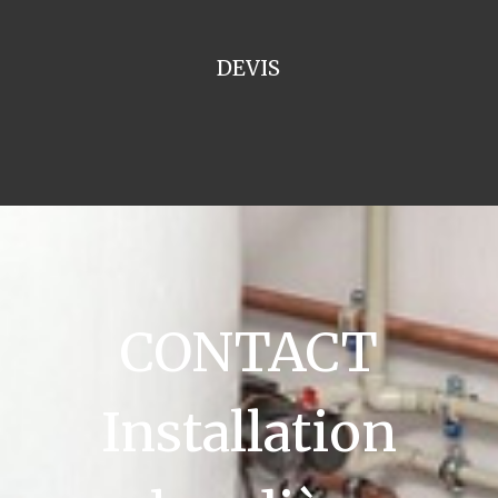
DEVIS
CONTACT
Installation