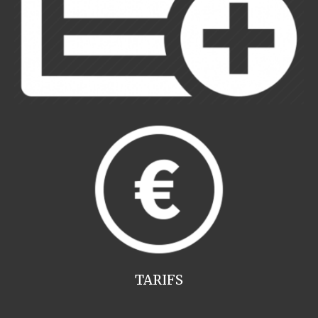
TARIFS