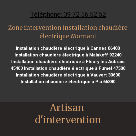
Téléphone: 09 72 56 52 52
Zone intervention Installation chaudière
électrique Mornant
Installation chaudière électrique à Cannes 06400
Installation chaudière électrique à Malakoff 92240
Installation chaudière électrique à Fleury les Aubrais
45400
Installation chaudière électrique à Fumel 47500
Installation chaudière électrique à Vauvert 30600
Installation chaudière électrique à Pia 66380
Artisan 
d'intervention