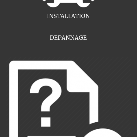
INSTALLATION
DEPANNAGE