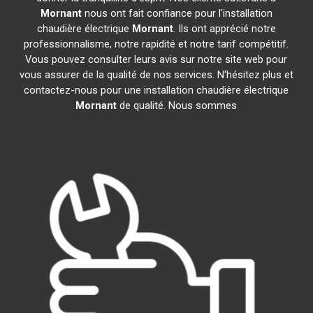
Mornant
nous ont fait confiance pour l'installation
chaudière électrique
Mornant
. Ils ont apprécié notre
professionnalisme, notre rapidité et notre tarif compétitif.
Vous pouvez consulter leurs avis sur notre site web pour
vous assurer de la qualité de nos services. N'hésitez plus et
contactez-nous pour une installation chaudière électrique
Mornant
de qualité. Nous sommes