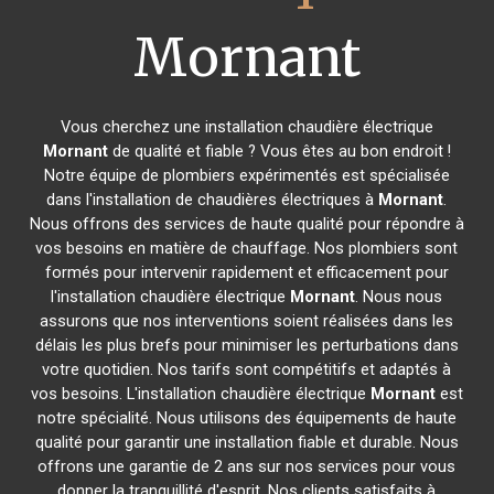
Mornant
Vous cherchez une installation chaudière électrique
Mornant
de qualité et fiable ? Vous êtes au bon endroit !
Notre équipe de plombiers expérimentés est spécialisée
dans l'installation de chaudières électriques à
Mornant
.
Nous offrons des services de haute qualité pour répondre à
vos besoins en matière de chauffage. Nos plombiers sont
formés pour intervenir rapidement et efficacement pour
l'installation chaudière électrique
Mornant
. Nous nous
assurons que nos interventions soient réalisées dans les
délais les plus brefs pour minimiser les perturbations dans
votre quotidien. Nos tarifs sont compétitifs et adaptés à
vos besoins. L'installation chaudière électrique
Mornant
est
notre spécialité. Nous utilisons des équipements de haute
qualité pour garantir une installation fiable et durable. Nous
offrons une garantie de 2 ans sur nos services pour vous
donner la tranquillité d'esprit. Nos clients satisfaits à