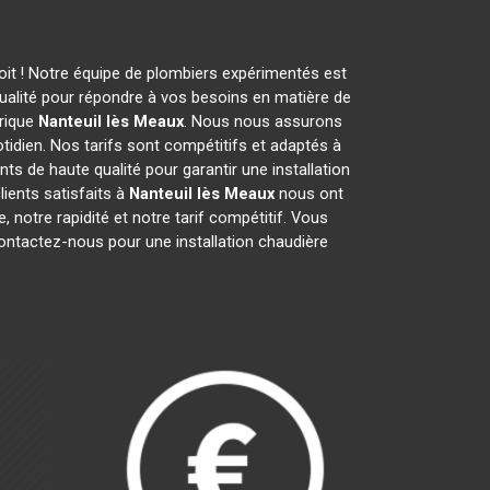
roit ! Notre équipe de plombiers expérimentés est
ualité pour répondre à vos besoins en matière de
trique
Nanteuil lès Meaux
. Nous nous assurons
otidien. Nos tarifs sont compétitifs et adaptés à
ts de haute qualité pour garantir une installation
lients satisfaits à
Nanteuil lès Meaux
nous ont
, notre rapidité et notre tarif compétitif. Vous
contactez-nous pour une installation chaudière