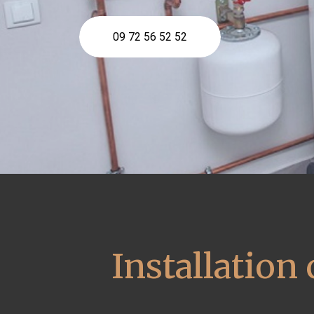
09 72 56 52 52
Installation