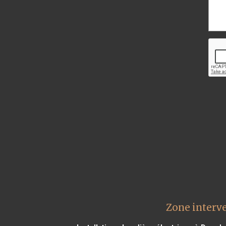
Zone interve