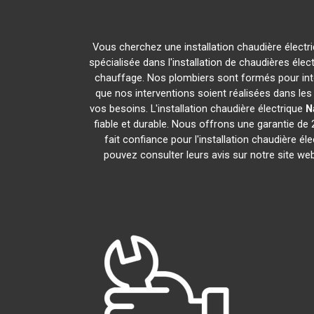
Vous cherchez une installation chaudière électr
spécialisée dans l'installation de chaudières élec
chauffage. Nos plombiers sont formés pour inter
que nos interventions soient réalisées dans les 
vos besoins. L'installation chaudière électrique
N
fiable et durable. Nous offrons une garantie de 2
fait confiance pour l'installation chaudière él
pouvez consulter leurs avis sur notre site we