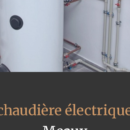
 chaudière électriqu