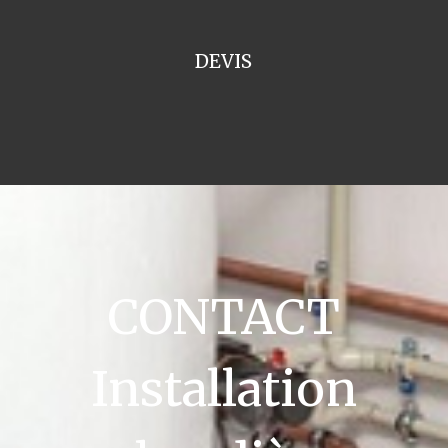
DEVIS
CONTACT
Installation