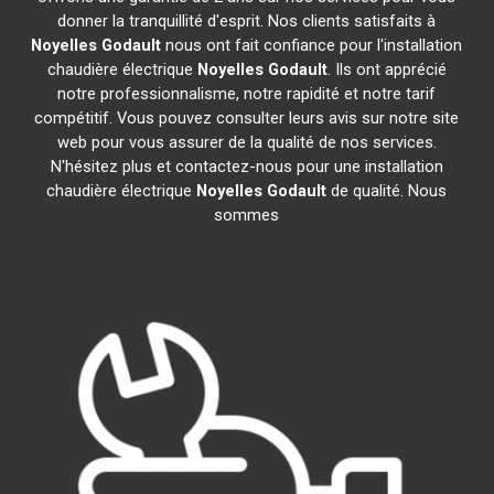
donner la tranquillité d'esprit. Nos clients satisfaits à
Noyelles Godault
nous ont fait confiance pour l'installation
chaudière électrique
Noyelles Godault
. Ils ont apprécié
notre professionnalisme, notre rapidité et notre tarif
compétitif. Vous pouvez consulter leurs avis sur notre site
web pour vous assurer de la qualité de nos services.
N'hésitez plus et contactez-nous pour une installation
chaudière électrique
Noyelles Godault
de qualité. Nous
sommes