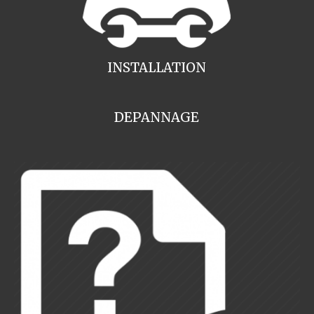
INSTALLATION
DEPANNAGE