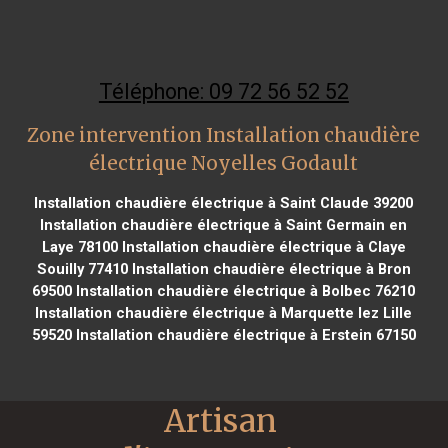
Téléphone: 09 72 56 52 52
Zone intervention Installation chaudière
électrique Noyelles Godault
Installation chaudière électrique à Saint Claude 39200
Installation chaudière électrique à Saint Germain en
Laye 78100
Installation chaudière électrique à Claye
Souilly 77410
Installation chaudière électrique à Bron
69500
Installation chaudière électrique à Bolbec 76210
Installation chaudière électrique à Marquette lez Lille
59520
Installation chaudière électrique à Erstein 67150
Artisan 