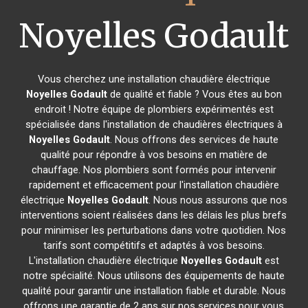
Noyelles Godault
Vous cherchez une installation chaudière électrique
Noyelles Godault
de qualité et fiable ? Vous êtes au bon
endroit ! Notre équipe de plombiers expérimentés est
spécialisée dans l'installation de chaudières électriques à
Noyelles Godault
. Nous offrons des services de haute
qualité pour répondre à vos besoins en matière de
chauffage. Nos plombiers sont formés pour intervenir
rapidement et efficacement pour l'installation chaudière
électrique
Noyelles Godault
. Nous nous assurons que nos
interventions soient réalisées dans les délais les plus brefs
pour minimiser les perturbations dans votre quotidien. Nos
tarifs sont compétitifs et adaptés à vos besoins.
L'installation chaudière électrique
Noyelles Godault
est
notre spécialité. Nous utilisons des équipements de haute
qualité pour garantir une installation fiable et durable. Nous
offrons une garantie de 2 ans sur nos services pour vous