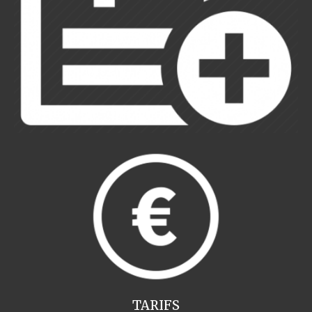
TARIFS