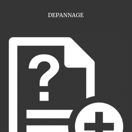
DEPANNAGE