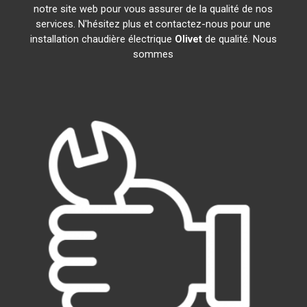
notre site web pour vous assurer de la qualité de nos
services. N'hésitez plus et contactez-nous pour une
installation chaudière électrique
Olivet
de qualité. Nous
sommes