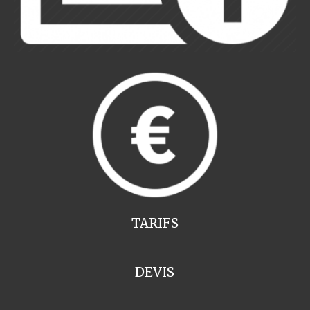
TARIFS
DEVIS