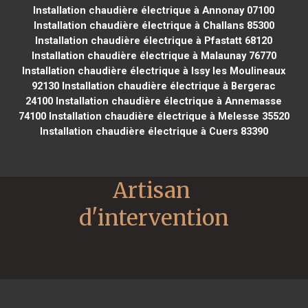
Installation chaudière électrique à Annonay 07100
Installation chaudière électrique à Challans 85300
Installation chaudière électrique à Pfastatt 68120
Installation chaudière électrique à Malaunay 76770
Installation chaudière électrique à Issy les Moulineaux
92130
Installation chaudière électrique à Bergerac
24100
Installation chaudière électrique à Annemasse
74100
Installation chaudière électrique à Melesse 35520
Installation chaudière électrique à Cuers 83390
Artisan 
d'intervention