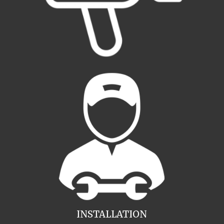
INSTALLATION