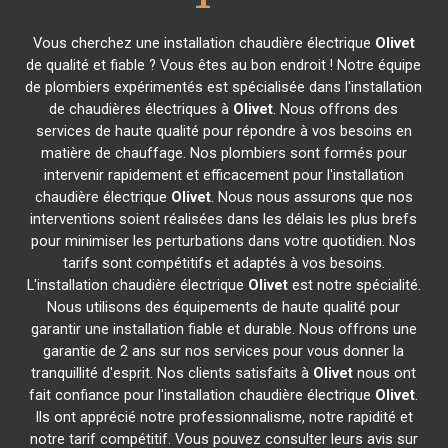
Vous cherchez une installation chaudière électrique
Olivet
de qualité et fiable ? Vous êtes au bon endroit ! Notre équipe
de plombiers expérimentés est spécialisée dans l'installation
de chaudières électriques à
Olivet
. Nous offrons des
services de haute qualité pour répondre à vos besoins en
matière de chauffage. Nos plombiers sont formés pour
intervenir rapidement et efficacement pour l'installation
chaudière électrique
Olivet
. Nous nous assurons que nos
interventions soient réalisées dans les délais les plus brefs
pour minimiser les perturbations dans votre quotidien. Nos
tarifs sont compétitifs et adaptés à vos besoins.
L'installation chaudière électrique
Olivet
est notre spécialité.
Nous utilisons des équipements de haute qualité pour
garantir une installation fiable et durable. Nous offrons une
garantie de 2 ans sur nos services pour vous donner la
tranquillité d'esprit. Nos clients satisfaits à
Olivet
nous ont
fait confiance pour l'installation chaudière électrique
Olivet
.
Ils ont apprécié notre professionnalisme, notre rapidité et
notre tarif compétitif. Vous pouvez consulter leurs avis sur