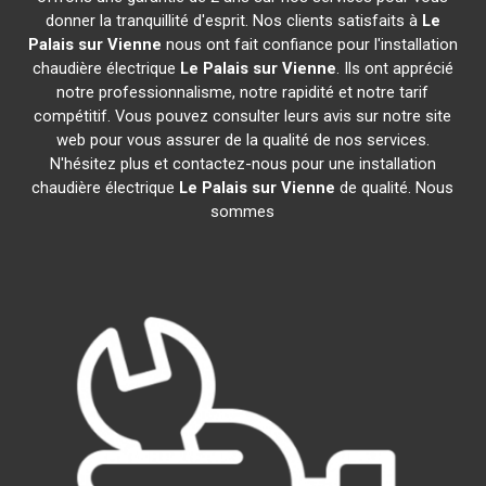
donner la tranquillité d'esprit. Nos clients satisfaits à
Le
Palais sur Vienne
nous ont fait confiance pour l'installation
chaudière électrique
Le Palais sur Vienne
. Ils ont apprécié
notre professionnalisme, notre rapidité et notre tarif
compétitif. Vous pouvez consulter leurs avis sur notre site
web pour vous assurer de la qualité de nos services.
N'hésitez plus et contactez-nous pour une installation
chaudière électrique
Le Palais sur Vienne
de qualité. Nous
sommes