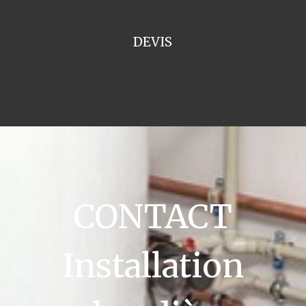
DEVIS
CONTACT
Installation