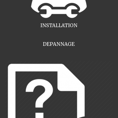
INSTALLATION
DEPANNAGE