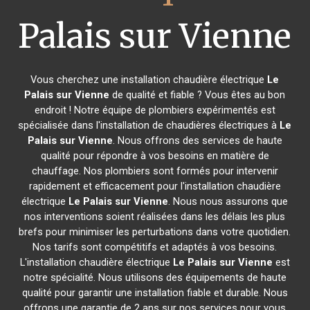
Palais sur Vienne
Vous cherchez une installation chaudière électrique
Le
Palais sur Vienne
de qualité et fiable ? Vous êtes au bon
endroit ! Notre équipe de plombiers expérimentés est
spécialisée dans l'installation de chaudières électriques à
Le
Palais sur Vienne
. Nous offrons des services de haute
qualité pour répondre à vos besoins en matière de
chauffage. Nos plombiers sont formés pour intervenir
rapidement et efficacement pour l'installation chaudière
électrique
Le Palais sur Vienne
. Nous nous assurons que
nos interventions soient réalisées dans les délais les plus
brefs pour minimiser les perturbations dans votre quotidien.
Nos tarifs sont compétitifs et adaptés à vos besoins.
L'installation chaudière électrique
Le Palais sur Vienne
est
notre spécialité. Nous utilisons des équipements de haute
qualité pour garantir une installation fiable et durable. Nous
offrons une garantie de 2 ans sur nos services pour vous