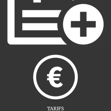
TARIFS