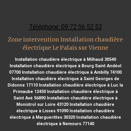
Téléphone: 09 72 56 52 52
Zone intervention Installation chaudière
électrique Le Palais sur Vienne
Installation chaudière électrique à Milhaud 30540
Installation chaudière électrique à Bourg Saint Andéol
07700
Installation chaudière électrique à Ambilly 74100
Installation chaudière électrique à Saint Georges de
Didonne 17110
Installation chaudière électrique à Luc la
Primaube 12450
Installation chaudière électrique à
Saint Avé 56890
Installation chaudière électrique à
Monistrol sur Loire 43120
Installation chaudière
électrique à Lisses 91090
Installation chaudière
électrique à Marguerittes 30320
Installation chaudière
électrique à Nemours 77140