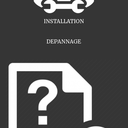
INSTALLATION
DEPANNAGE