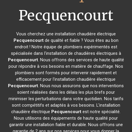
Pecquencourt
Vous cherchez une installation chaudière électrique
Pecquencourt
de qualité et fiable ? Vous êtes au bon
endroit ! Notre équipe de plombiers expérimentés est
spécialisée dans l'installation de chaudières électriques à
Pecquencourt
. Nous offrons des services de haute qualité
pour répondre à vos besoins en matière de chauffage. Nos
plombiers sont formés pour intervenir rapidement et
efficacement pour l'installation chaudière électrique
Pecquencourt
. Nous nous assurons que nos interventions
soient réalisées dans les délais les plus brefs pour
minimiser les perturbations dans votre quotidien. Nos tarifs
sont compétitifs et adaptés à vos besoins. L'installation
chaudière électrique
Pecquencourt
est notre spécialité.
Nous utilisons des équipements de haute qualité pour
garantir une installation fiable et durable. Nous offrons une
garantie de 2 ans sur nos services pour vous donner la