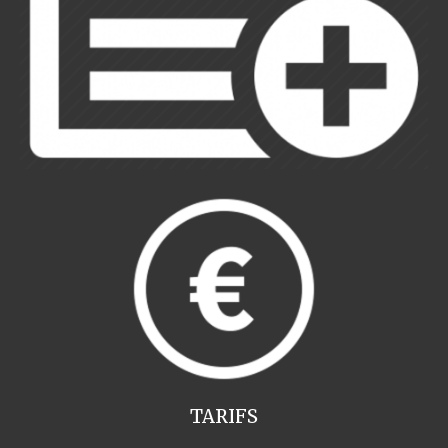
TARIFS