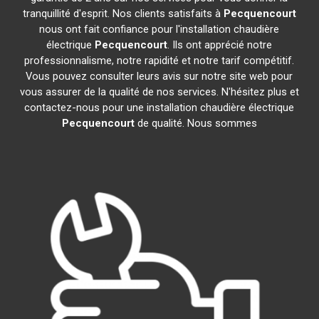
tranquillité d'esprit. Nos clients satisfaits à
Pecquencourt
nous ont fait confiance pour l'installation chaudière
électrique
Pecquencourt
. Ils ont apprécié notre
professionnalisme, notre rapidité et notre tarif compétitif.
Vous pouvez consulter leurs avis sur notre site web pour
vous assurer de la qualité de nos services. N'hésitez plus et
contactez-nous pour une installation chaudière électrique
Pecquencourt
de qualité. Nous sommes