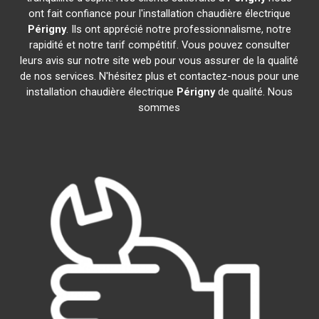
ont fait confiance pour l'installation chaudière électrique
Périgny
. Ils ont apprécié notre professionnalisme, notre
rapidité et notre tarif compétitif. Vous pouvez consulter
leurs avis sur notre site web pour vous assurer de la qualité
de nos services. N'hésitez plus et contactez-nous pour une
installation chaudière électrique
Périgny
de qualité. Nous
sommes