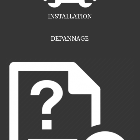
INSTALLATION
DEPANNAGE