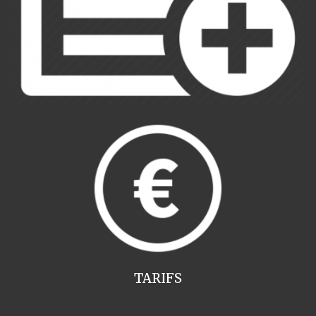
TARIFS