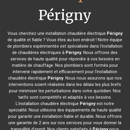
Périgny
Vous cherchez une installation chaudière électrique
Périgny
de qualité et fiable ? Vous êtes au bon endroit ! Notre équipe
de plombiers expérimentés est spécialisée dans l'installation
de chaudières électriques à
Périgny
. Nous offrons des
services de haute qualité pour répondre à vos besoins en
matière de chauffage. Nos plombiers sont formés pour
intervenir rapidement et efficacement pour l'installation
chaudière électrique
Périgny
. Nous nous assurons que nos
interventions soient réalisées dans les délais les plus brefs
pour minimiser les perturbations dans votre quotidien. Nos
tarifs sont compétitifs et adaptés à vos besoins.
L'installation chaudière électrique
Périgny
est notre
spécialité. Nous utilisons des équipements de haute qualité
pour garantir une installation fiable et durable. Nous offrons
une garantie de 2 ans sur nos services pour vous donner la
tranquillité d'esprit. Nos clients satisfaits à
Périgny
nous